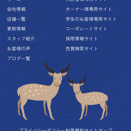
会社情報
オーナー様専用サイト
店舗一覧
学生のお客様専用サイト
更新情報
コーポレートサイト
スタッフ紹介
採用情報サイト
お客様の声
売買検索サイト
ブログ一覧
プライバシーポリシー
利用規約
サイトマップ