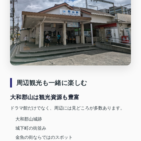
周辺観光も一緒に楽しむ
大和郡山は観光資源も豊富
ドラマ館だけでなく、周辺には見どころが多数あります。
大和郡山城跡
城下町の街並み
金魚の街ならではのスポット