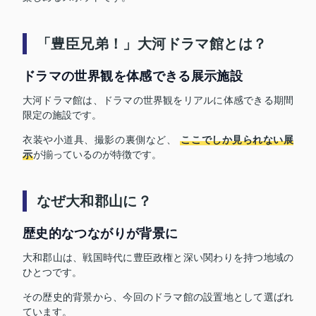
「豊臣兄弟！」大河ドラマ館とは？
ドラマの世界観を体感できる展示施設
大河ドラマ館は、ドラマの世界観をリアルに体感できる期間
限定の施設です。
衣装や小道具、撮影の裏側など、
ここでしか見られない展
示
が揃っているのが特徴です。
なぜ大和郡山に？
歴史的なつながりが背景に
大和郡山は、戦国時代に豊臣政権と深い関わりを持つ地域の
ひとつです。
その歴史的背景から、今回のドラマ館の設置地として選ばれ
ています。