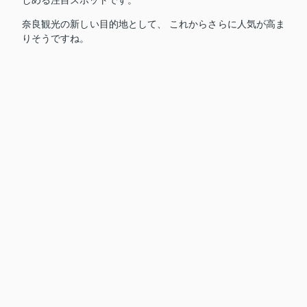
しめる注目スポットです。
奈良観光の新しい目的地として、 これからさらに人気が高ま
りそうですね。