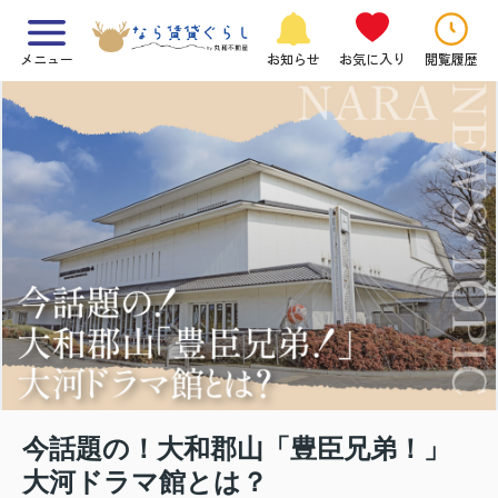
メニュー
お知らせ
お気に入り
閲覧履歴
今話題の！大和郡山「豊臣兄弟！」
大河ドラマ館とは？