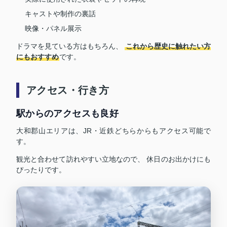
キャストや制作の裏話
映像・パネル展示
ドラマを見ている方はもちろん、
これから歴史に触れたい方
にもおすすめ
です。
アクセス・行き方
駅からのアクセスも良好
大和郡山エリアは、JR・近鉄どちらからもアクセス可能で
す。
観光と合わせて訪れやすい立地なので、 休日のお出かけにも
ぴったりです。