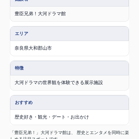
豊臣兄弟！大河ドラマ館
エリア
奈良県大和郡山市
特徴
大河ドラマの世界観を体験できる展示施設
おすすめ
歴史好き・観光・デート・お出かけ
「豊臣兄弟！」大河ドラマ館は、 歴史とエンタメを同時に楽