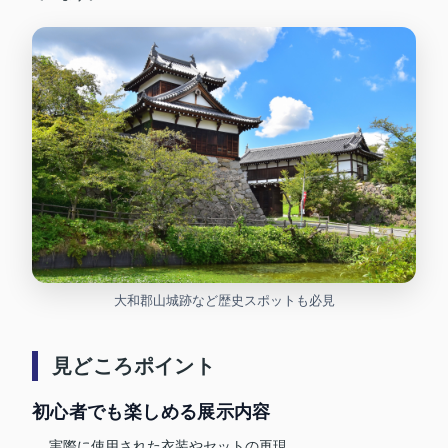
大和郡山城跡など歴史スポットも必見
見どころポイント
初心者でも楽しめる展示内容
実際に使用された衣装やセットの再現