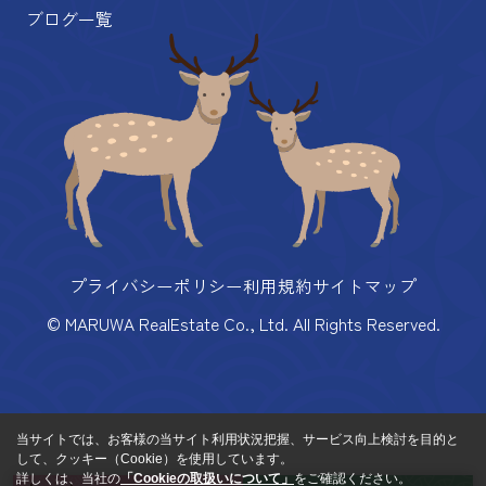
ブログ一覧
プライバシーポリシー
利用規約
サイトマップ
© MARUWA RealEstate Co., Ltd. All Rights Reserved.
当サイトでは、お客様の当サイト利用状況把握、サービス向上検討を目的と
して、クッキー（Cookie）を使用しています。
詳しくは、当社の
「Cookieの取扱いについて」
をご確認ください。