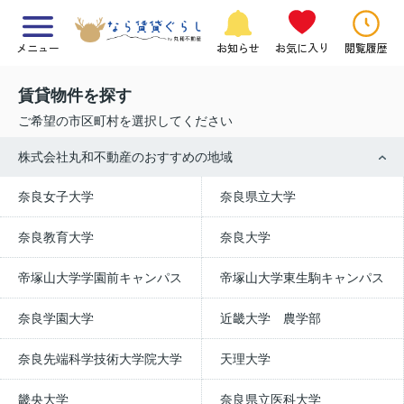
メニュー
お知らせ
お気に入り
閲覧履歴
賃貸物件を探す
ご希望の市区町村を選択してください
株式会社丸和不動産のおすすめの地域
奈良女子大学
奈良県立大学
奈良教育大学
奈良大学
帝塚山大学学園前キャンパス
帝塚山大学東生駒キャンパス
奈良学園大学
近畿大学 農学部
奈良先端科学技術大学院大学
天理大学
畿央大学
奈良県立医科大学