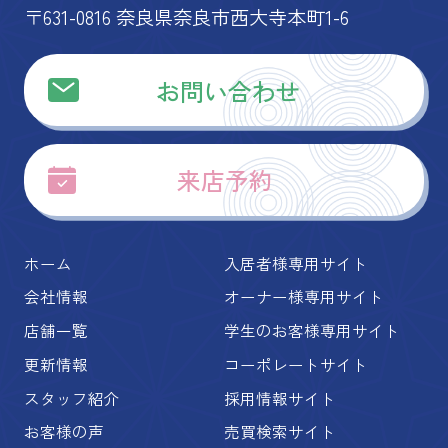
〒631-0816 奈良県奈良市西大寺本町1-6
お問い合わせ
来店予約
ホーム
入居者様専用サイト
会社情報
オーナー様専用サイト
店舗一覧
学生のお客様専用サイト
更新情報
コーポレートサイト
スタッフ紹介
採用情報サイト
お客様の声
売買検索サイト