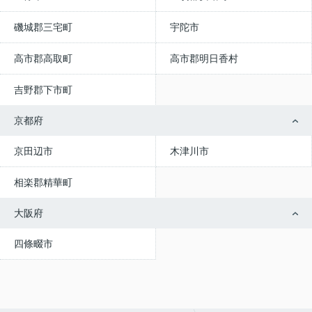
磯城郡三宅町
宇陀市
高市郡高取町
高市郡明日香村
吉野郡下市町
京都府
京田辺市
木津川市
相楽郡精華町
大阪府
四條畷市