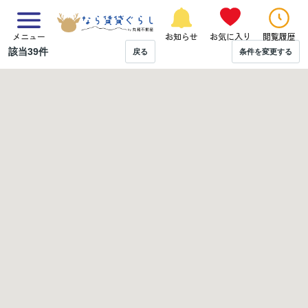
メニュー
お知らせ
お気に入り
閲覧履歴
該当
39
件
戻る
条件を変更する