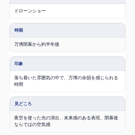
ドローンショー
時期
万博閉幕から約半年後
印象
落ち着いた雰囲気の中で、万博の余韻を感じられる
時間
見どころ
夜空を使った光の演出、未来感のある表現、閉幕後
ならではの空気感