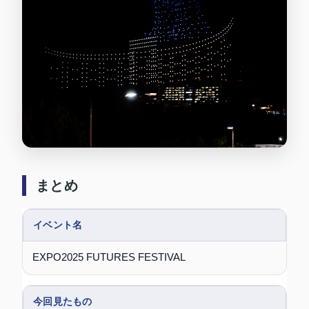
まとめ
イベント名
EXPO2025 FUTURES FESTIVAL
今回見たもの