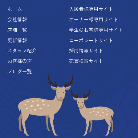
ホーム
入居者様専用サイト
会社情報
オーナー様専用サイト
店舗一覧
学生のお客様専用サイト
更新情報
コーポレートサイト
スタッフ紹介
採用情報サイト
お客様の声
売買検索サイト
ブログ一覧