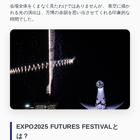
会場全体をくまなく見たわけではありませんが、 夜空に描か
れる光の演出は、万博の余韻を思い出させてくれる印象的な
時間でした。
EXPO2025 FUTURES FESTIVALと
は？