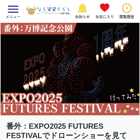
メニュー
お知らせ
お気に入り
閲覧履歴
番外：EXPO2025 FUTURES
FESTIVALでドローンショーを見て