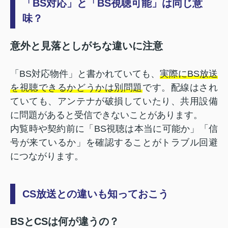
「BS対応」と「BS視聴可能」は同じ意
味？
意外と見落としがちな違いに注意
「BS対応物件」と書かれていても、
実際にBS放送
を視聴できるかどうかは別問題
です。配線はされ
ていても、アンテナが破損していたり、共用設備
に問題があると受信できないことがあります。
内覧時や契約前に「BS視聴は本当に可能か」「信
号が来ているか」を確認することがトラブル回避
につながります。
CS放送との違いも知っておこう
BSとCSは何が違うの？