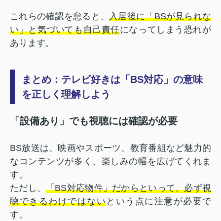
これらの確認を怠ると、
入居後に「BSが見られな
い」と気づいても自己責任
になってしまう恐れが
あります。
まとめ：テレビ好きは「BS対応」の意味
を正しく理解しよう
「設備あり」でも視聴には確認が必要
BS放送は、映画やスポーツ、教育番組など魅力的
なコンテンツが多く、楽しみの幅を広げてくれま
す。
ただし、
「BS対応物件」だからといって、必ず視
聴できるわけではない
という点に注意が必要で
す。