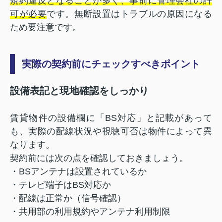
規約違反となることが多く、事前に管理会社の許
可が必要
です。無断設置はトラブルの原因になる
ため要注意です。
実際の契約前にチェックすべきポイント
設備表記と現地確認をしっかり
賃貸物件の設備欄に「BS対応」と記載があって
も、実際の配線状況や視聴可否は物件によって異
なります。
契約前には次の点を確認しておきましょう。
・BSアンテナは設置されているか
・テレビ端子はBS対応か
・配線は正常か（信号確認）
・共用部の利用規約やアンテナ利用制限