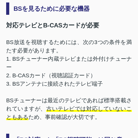
BSを見るために必要な機器
対応テレビとB-CASカードが必要
BS放送を視聴するためには、次の3つの条件を満
たす必要があります。
1. BSチューナー内蔵テレビまたは外付けチューナ
ー
2. B-CASカード（視聴認証カード）
3. BSアンテナに接続されたテレビ端子
BSチューナーは最近のテレビであれば標準搭載さ
れていますが、
古いテレビでは対応していないこ
ともある
ため、事前確認が大切です。