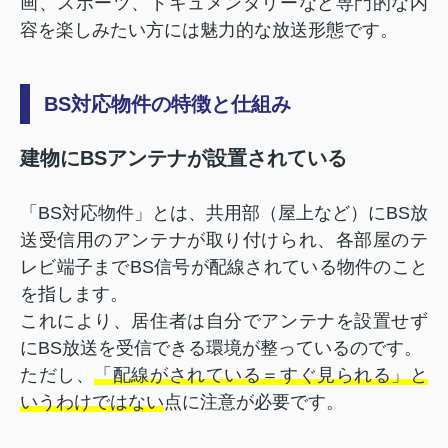
画、スポーツ、ドキュメンタリーなど専門的な内
容を楽しみたい方には魅力的な放送形態です。
BS対応物件の特徴と仕組み
建物にBSアンテナが設置されている
「BS対応物件」とは、共用部（屋上など）にBS放
送受信用のアンテナが取り付けられ、各部屋のテ
レビ端子までBS信号が配線されている物件のこと
を指します。
これにより、居住者は自分でアンテナを設置せず
にBS放送を受信できる環境が整っているのです。
ただし、
「配線がされている＝すぐ見られる」と
いうわけではない
点に注意が必要です。