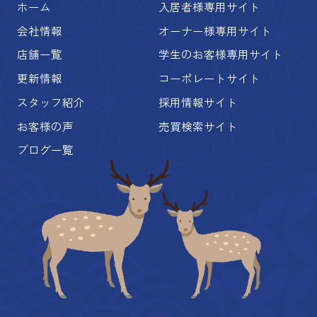
ホーム
入居者様専用サイト
会社情報
オーナー様専用サイト
店舗一覧
学生のお客様専用サイト
更新情報
コーポレートサイト
スタッフ紹介
採用情報サイト
お客様の声
売買検索サイト
ブログ一覧