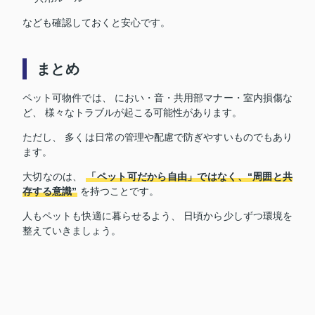
なども確認しておくと安心です。
まとめ
ペット可物件では、 におい・音・共用部マナー・室内損傷な
ど、 様々なトラブルが起こる可能性があります。
ただし、 多くは日常の管理や配慮で防ぎやすいものでもあり
ます。
大切なのは、
「ペット可だから自由」ではなく、“周囲と共
存する意識”
を持つことです。
人もペットも快適に暮らせるよう、 日頃から少しずつ環境を
整えていきましょう。