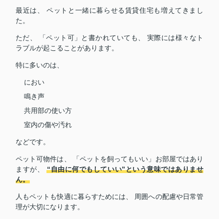
最近は、 ペットと一緒に暮らせる賃貸住宅も増えてきまし
た。
ただ、 「ペット可」と書かれていても、 実際には様々なト
ラブルが起こることがあります。
特に多いのは、
におい
鳴き声
共用部の使い方
室内の傷や汚れ
などです。
ペット可物件は、 「ペットを飼ってもいい」お部屋ではあり
ますが、
“自由に何でもしていい”という意味ではありませ
ん。
人もペットも快適に暮らすためには、 周囲への配慮や日常管
理が大切になります。