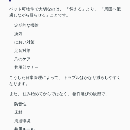
ペット可物件で大切なのは、 「飼える」より、 「周囲へ配
慮しながら暮らせる」ことです。
定期的な掃除
換気
におい対策
足音対策
爪のケア
共用部マナー
こうした日常管理によって、 トラブルはかなり減らしやすく
なります。
また、 住み始めてからではなく、 物件選びの段階で、
防音性
床材
周辺環境
共用ルール