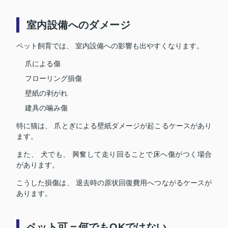
室内設備へのダメージ
ペット飼育では、 室内設備への影響も出やすくなります。
爪による傷
フローリング損傷
壁紙の剥がれ
建具の噛み傷
特に猫は、 爪とぎによる壁紙ダメージが起こるケースがあり
ます。
また、 犬でも、 興奮して走り回ることで床へ傷がつく場合
があります。
こうした損傷は、 退去時の原状回復費用へつながるケースが
あります。
ペット可＝何でもOKではない