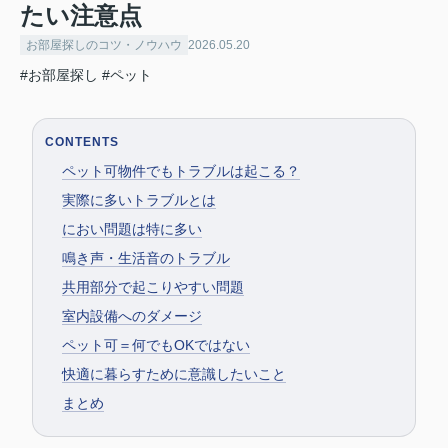
たい注意点
お部屋探しのコツ・ノウハウ
2026.05.20
#お部屋探し
#ペット
CONTENTS
ペット可物件でもトラブルは起こる？
実際に多いトラブルとは
におい問題は特に多い
鳴き声・生活音のトラブル
共用部分で起こりやすい問題
室内設備へのダメージ
ペット可＝何でもOKではない
快適に暮らすために意識したいこと
まとめ