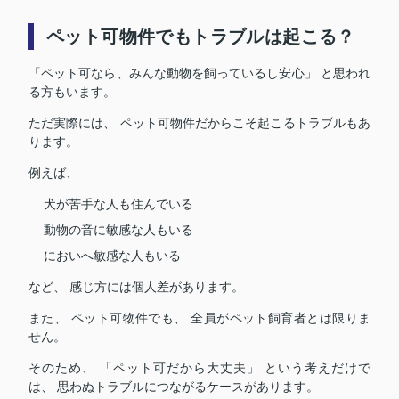
ペット可物件でもトラブルは起こる？
「ペット可なら、みんな動物を飼っているし安心」 と思われ
る方もいます。
ただ実際には、 ペット可物件だからこそ起こるトラブルもあ
ります。
例えば、
犬が苦手な人も住んでいる
動物の音に敏感な人もいる
においへ敏感な人もいる
など、 感じ方には個人差があります。
また、 ペット可物件でも、 全員がペット飼育者とは限りま
せん。
そのため、 「ペット可だから大丈夫」 という考えだけで
は、 思わぬトラブルにつながるケースがあります。