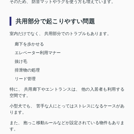
そのため、 防音マットやラグを使う方も増えています。
共用部分で起こりやすい問題
室内だけでなく、 共用部分でのトラブルもあります。
廊下を歩かせる
エレベーター利用マナー
抜け毛
排泄物の処理
リード管理
特に、 共用廊下やエントランスは、 他の入居者も利用する
空間です。
小型犬でも、 苦手な人にとってはストレスになるケースがあ
ります。
また、 抱っこ移動ルールなどが設定されている物件もありま
す。