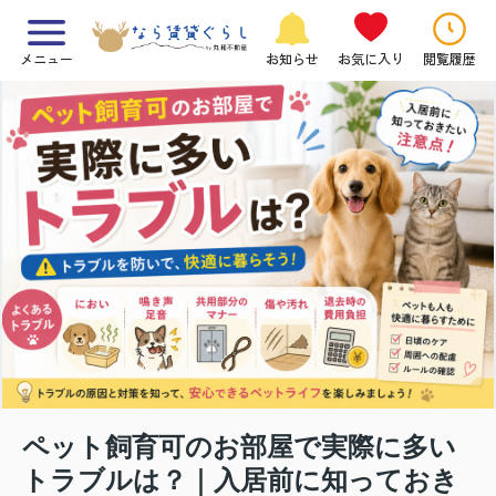
メニュー
お知らせ
お気に入り
閲覧履歴
ペット飼育可のお部屋で実際に多い
トラブルは？｜入居前に知っておき