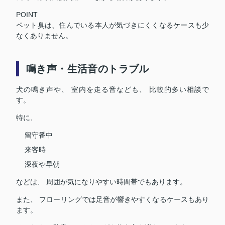
POINT
ペット臭は、住んでいる本人が気づきにくくなるケースも少
なくありません。
鳴き声・生活音のトラブル
犬の鳴き声や、 室内を走る音なども、 比較的多い相談で
す。
特に、
留守番中
来客時
深夜や早朝
などは、 周囲が気になりやすい時間帯でもあります。
また、 フローリングでは足音が響きやすくなるケースもあり
ます。