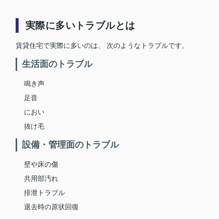
実際に多いトラブルとは
賃貸住宅で実際に多いのは、 次のようなトラブルです。
生活面のトラブル
鳴き声
足音
におい
抜け毛
設備・管理面のトラブル
壁や床の傷
共用部汚れ
排泄トラブル
退去時の原状回復