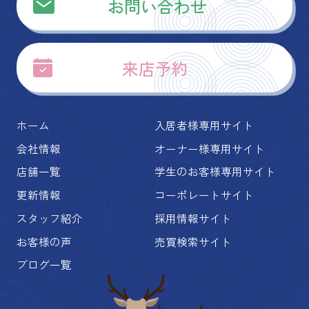
お問い合わせ
来店予約
ホーム
入居者様専用サイト
会社情報
オーナー様専用サイト
店舗一覧
学生のお客様専用サイト
更新情報
コーポレートサイト
スタッフ紹介
採用情報サイト
お客様の声
売買検索サイト
ブログ一覧