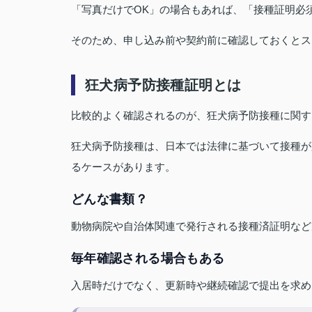
「写真だけでOK」の場合もあれば、「接種証明必
そのため、申し込み前や契約前に確認しておくとス
狂犬病予防接種証明とは
比較的よく確認されるのが、狂犬病予防接種に関す
狂犬病予防接種は、日本では法律に基づいて接種が
るケースがあります。
どんな書類？
動物病院や自治体関連で発行される接種済証明など
毎年確認される場合もある
入居時だけでなく、更新時や継続確認で提出を求め