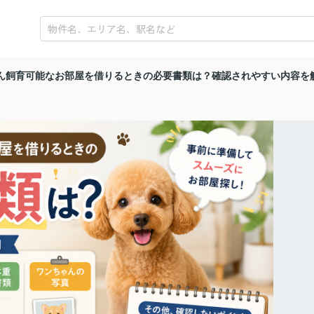
ん飼育可能なお部屋を借りるときの必要書類は？確認されやすい内容を