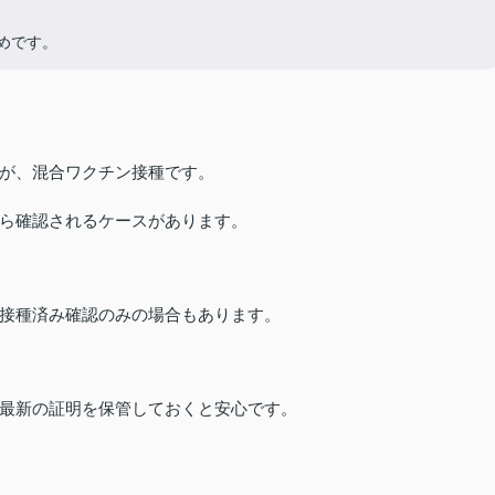
めです。
が、混合ワクチン接種です。
ら確認されるケースがあります。
接種済み確認のみの場合もあります。
最新の証明を保管しておくと安心です。
も