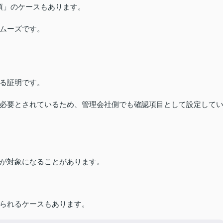
須」のケースもあります。
ムーズです。
る証明です。
必要とされているため、管理会社側でも確認項目として設定して
が対象になることがあります。
られるケースもあります。