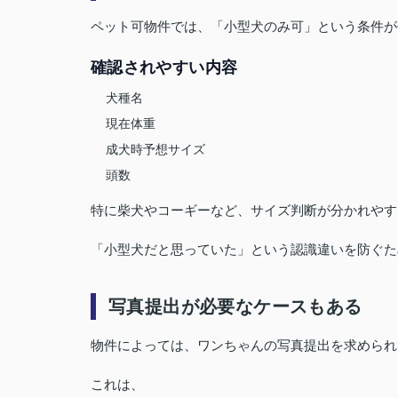
ペット可物件では、「小型犬のみ可」という条件が
確認されやすい内容
犬種名
現在体重
成犬時予想サイズ
頭数
特に柴犬やコーギーなど、サイズ判断が分かれやす
「小型犬だと思っていた」という認識違いを防ぐた
写真提出が必要なケースもある
物件によっては、ワンちゃんの写真提出を求められ
これは、