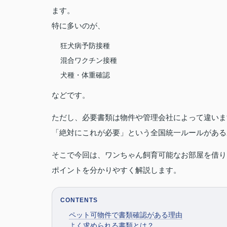
ます。
特に多いのが、
狂犬病予防接種
混合ワクチン接種
犬種・体重確認
などです。
ただし、必要書類は物件や管理会社によって違いま
「絶対にこれが必要」という全国統一ルールがある
そこで今回は、ワンちゃん飼育可能なお部屋を借り
ポイントを分かりやすく解説します。
CONTENTS
ペット可物件で書類確認がある理由
よく求められる書類とは？