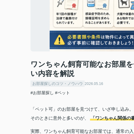
ワンちゃん飼育可能なお部屋を
い内容を解説
お部屋探しのコツ・ノウハウ
2026.05.16
#お部屋探し
#ペット
「ペット可」のお部屋を見つけて、いざ申し込み。
そのときに意外と多いのが、
「ワンちゃん関係の
実際、ワンちゃん飼育可能なお部屋では、通常の入