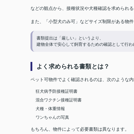
などの観点から、接種状況や犬種確認を求められる
また、「小型犬のみ可」などサイズ制限がある物件
書類提出は「厳しい」というより、
建物全体で安心して飼育するための確認として行わ
よく求められる書類とは？
ペット可物件でよく確認されるのは、次のような内
狂犬病予防接種証明書
混合ワクチン接種証明書
犬種・体重情報
ワンちゃんの写真
もちろん、物件によって必要書類は異なります。