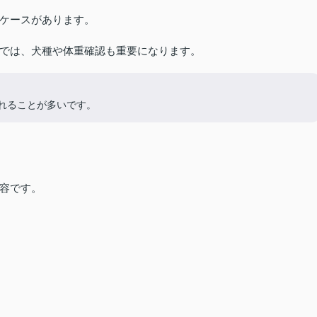
ケースがあります。
では、犬種や体重確認も重要になります。
れることが多いです。
容です。