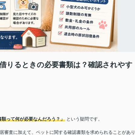
借りるときの必要書類は？確認されやす
書類って何が必要なんだろう？」
という疑問です。
居審査に加えて、ペットに関する確認書類を求められることがあ