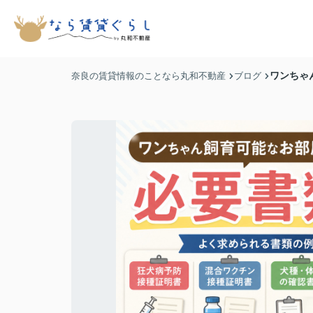
ワンちゃ
奈良の賃貸情報のことなら丸和不動産
ブログ