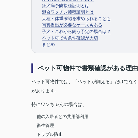
狂犬病予防接種証明とは
混合ワクチン接種証明とは
犬種・体重確認を求められることも
写真提出が必要なケースもある
子犬・これから飼う予定の場合は？
ペット可でも条件確認が大切
まとめ
ペット可物件で書類確認がある理
ペット可物件では、「ペットが飼える」だけでなく
があります。
特にワンちゃんの場合は、
他の入居者との共用部利用
衛生管理
トラブル防止