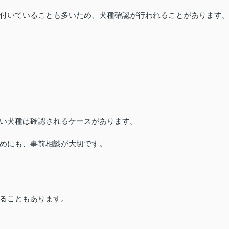
付いていることも多いため、犬種確認が行われることがあります
い犬種は確認されるケースがあります。
めにも、事前相談が大切です。
ることもあります。