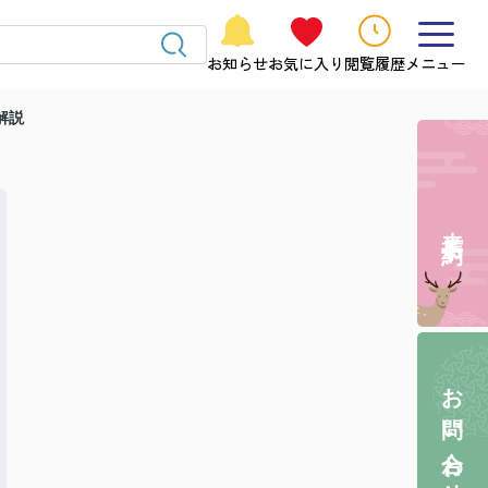
お知らせ
お気に入り
閲覧履歴
メニュー
解説
来店予約
お問い合わせ