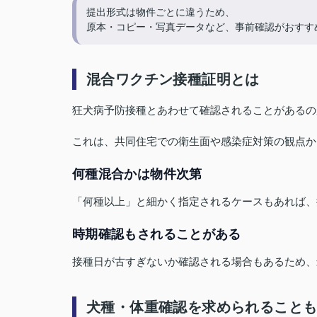
提出形式は物件ごとに違うため、
原本・コピー・写真データなど、事前確認がおすす
混合ワクチン接種証明とは
狂犬病予防接種とあわせて確認されることがあるの
これは、共同住宅での衛生面や感染症対策の観点か
何種混合かは物件次第
「何種以上」と細かく指定されるケースもあれば、
時期確認もされることがある
接種日が古すぎないか確認される場合もあるため、
犬種・体重確認を求められること