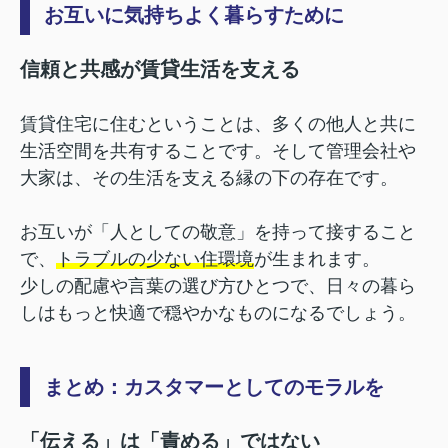
お互いに気持ちよく暮らすために
信頼と共感が賃貸生活を支える
賃貸住宅に住むということは、多くの他人と共に
生活空間を共有することです。そして管理会社や
大家は、その生活を支える縁の下の存在です。
お互いが「人としての敬意」を持って接すること
で、
トラブルの少ない住環境
が生まれます。
少しの配慮や言葉の選び方ひとつで、日々の暮ら
しはもっと快適で穏やかなものになるでしょう。
まとめ：カスタマーとしてのモラルを
「伝える」は「責める」ではない