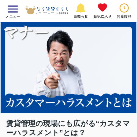
メニュー
お知らせ
お気に入り
閲覧履歴
賃貸管理の現場にも広がる“カスタマ
ーハラスメント”とは？