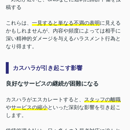
稿する
これらは、
一見すると単なる不満の表明
に見える
かもしれませんが、内容や頻度によっては相手に
深い精神的ダメージを与えるハラスメント行為と
なり得ます。
カスハラが引き起こす影響
良好なサービスの継続が困難になる
カスハラがエスカレートすると、
スタッフの離職
や
サービスの縮小
といった深刻な影響を引き起こ
します。