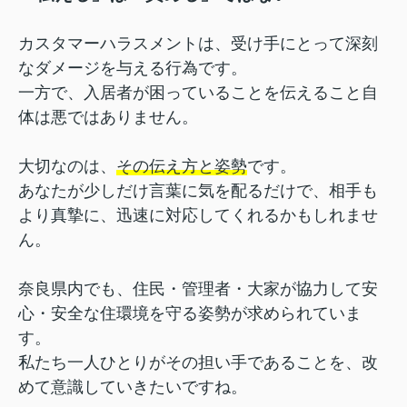
カスタマーハラスメントは、受け手にとって深刻
なダメージを与える行為です。
一方で、入居者が困っていることを伝えること自
体は悪ではありません。
大切なのは、
その伝え方と姿勢
です。
あなたが少しだけ言葉に気を配るだけで、相手も
より真摯に、迅速に対応してくれるかもしれませ
ん。
奈良県内でも、住民・管理者・大家が協力して安
心・安全な住環境を守る姿勢が求められていま
す。
私たち一人ひとりがその担い手であることを、改
めて意識していきたいですね。