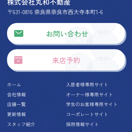
株式会社丸和不動産
〒631-0816 奈良県奈良市西大寺本町1-6
お問い合わせ
来店予約
ホーム
入居者様専用サイト
会社情報
オーナー様専用サイト
店舗一覧
学生のお客様専用サイト
更新情報
コーポレートサイト
スタッフ紹介
採用情報サイト