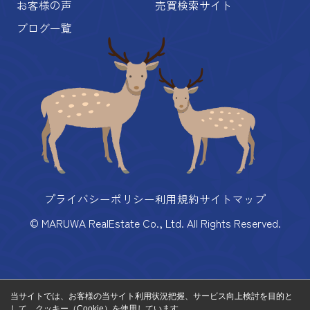
お客様の声
売買検索サイト
ブログ一覧
プライバシーポリシー
利用規約
サイトマップ
© MARUWA RealEstate Co., Ltd. All Rights Reserved.
当サイトでは、お客様の当サイト利用状況把握、サービス向上検討を目的と
して、クッキー（Cookie）を使用しています。