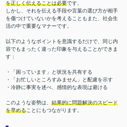
を正しく伝えることは必要
です。
しかし、それを伝える手段や言葉の選び方が相手
を傷つけていないかを考えることもまた、社会生
活の中で重要なマナーです。
以下のようなポイントを意識するだけで、同じ内
容でもまったく違った印象を与えることができま
す：
・「困っています」と状況を共有する
・「お忙しいところすみません」と配慮を示す
・冷静に事実を述べ、感情的な表現は避ける
このような姿勢は、
結果的に問題解決のスピード
を早める
ことにもつながります。