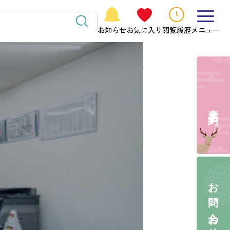
お知らせ
お気に入り
閲覧履歴
メニュー
来店予約
お問い合わせ