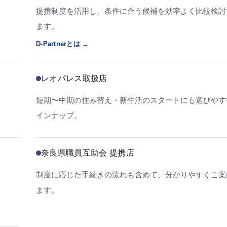
提携制度を活用し、条件に合う候補を効率よく比較検討
ます。
D-Partnerとは →
レオパレス取扱店
短期〜中期の住み替え・新生活のスタートにも選びやす
インナップ。
奈良県職員互助会 提携店
制度に応じた手続きの流れも含めて、分かりやすくご案
ます。