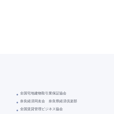
全国宅地建物取引業保証協会
奈良経済同友会 奈良県経済倶楽部
全国賃貸管理ビジネス協会