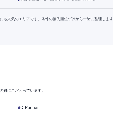
にも人気のエリアです。条件の優先順位づけから一緒に整理しま
の質にこだわっています。
D-Partner