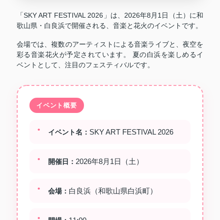
「SKY ART FESTIVAL 2026」は、2026年8月1日（土）に和
歌山県・白良浜で開催される、音楽と花火のイベントです。
会場では、複数のアーティストによる音楽ライブと、夜空を
彩る音楽花火が予定されています。 夏の白浜を楽しめるイ
ベントとして、注目のフェスティバルです。
イベント概要
SKY ART FESTIVAL 2026
イベント名：
2026年8月1日（土）
開催日：
白良浜（和歌山県白浜町）
会場：