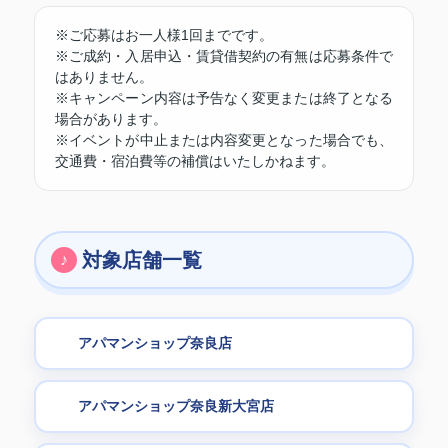
※ご応募はお一人様1回までです。
※ご成約・入居申込・賃貸借契約の有無は応募条件で
はありません。
※キャンペーン内容は予告なく変更または終了となる
場合があります。
※イベントが中止または内容変更となった場合でも、
交通費・宿泊費等の補償はいたしかねます。
対象店舗一覧
アパマンショップ奈良店
アパマンショップ奈良新大宮店