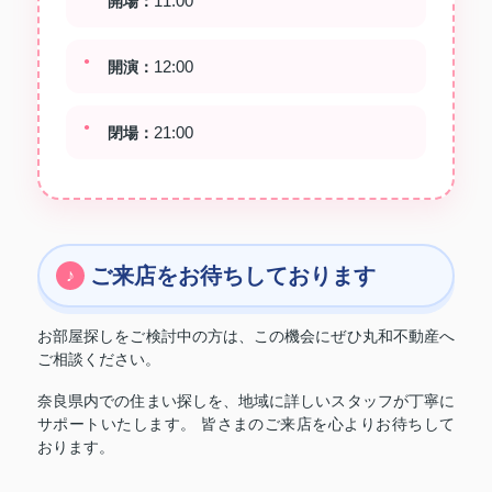
11:00
開場：
12:00
開演：
21:00
閉場：
ご来店をお待ちしております
お部屋探しをご検討中の方は、この機会にぜひ丸和不動産へ
ご相談ください。
奈良県内での住まい探しを、地域に詳しいスタッフが丁寧に
サポートいたします。 皆さまのご来店を心よりお待ちして
おります。