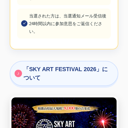
当選された方は、当選通知メール受信後
24時間以内に参加意思をご返信くださ
い。
「SKY ART FESTIVAL 2026」に
ついて