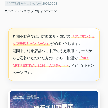
丸和不動産からのお知らせ
2026.06.23
#アパマンショップ
#キャンペーン
丸和不動産では、関西エリア限定の
「アパマンショ
を実施いたします。
ップ来店キャンペーン」
期間中、対象店舗へご来店のうえ専用フォームか
らご応募いただいた方の中から、抽選で
「SKY
が当たるキャン
ART FESTIVAL 2026」入場チケット
ペーンです。