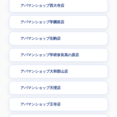
アパマンショップ西大寺店
アパマンショップ学園前店
アパマンショップ生駒店
アパマンショップ学研奈良高の原店
アパマンショップ大和郡山店
アパマンショップ天理店
アパマンショップ王寺店