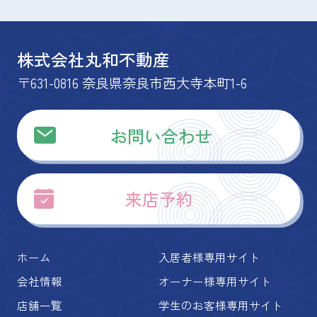
株式会社丸和不動産
〒631-0816 奈良県奈良市西大寺本町1-6
お問い合わせ
来店予約
ホーム
入居者様専用サイト
会社情報
オーナー様専用サイト
店舗一覧
学生のお客様専用サイト