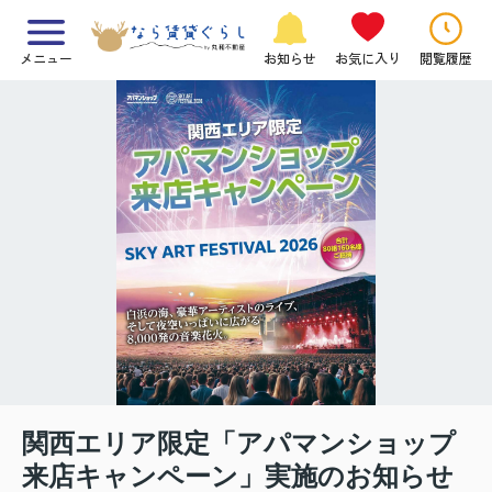
メニュー
お知らせ
お気に入り
閲覧履歴
関西エリア限定「アパマンショップ
来店キャンペーン」実施のお知らせ