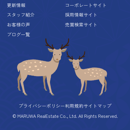
更新情報
コーポレートサイト
スタッフ紹介
採用情報サイト
お客様の声
売買検索サイト
ブログ一覧
プライバシーポリシー
利用規約
サイトマップ
© MARUWA RealEstate Co., Ltd. All Rights Reserved.