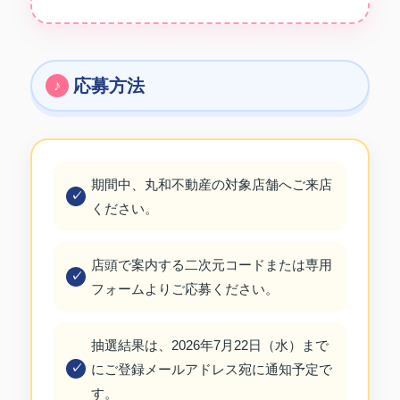
応募方法
期間中、丸和不動産の対象店舗へご来店
ください。
店頭で案内する二次元コードまたは専用
フォームよりご応募ください。
抽選結果は、2026年7月22日（水）まで
にご登録メールアドレス宛に通知予定で
す。