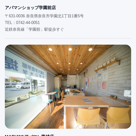
アパマンショップ学園前店
〒631-0036 奈良県奈良市学園北1丁目1番5号
TEL：0742-44-0051
近鉄奈良線「学園前」駅徒歩すぐ