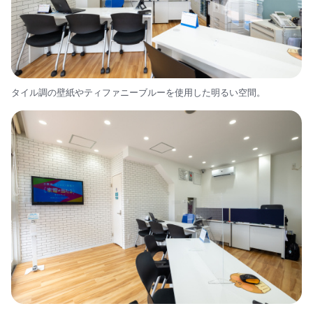
タイル調の壁紙やティファニーブルーを使用した明るい空間。