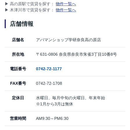
▶ 高の原駅で賃貸を探す：
物件一覧へ
▶ 木津川市で賃貸を探す：
物件一覧へ
店舗情報
店舗名
アパマンショップ学研奈良高の原店
所在地
〒631-0806 奈良県奈良市朱雀3丁目10番8号
電話番号
0742-72-1177
FAX番号
0742-72-1708
定休日
水曜日、毎月中旬の火曜日、年末年始
※1月から3月は無休
営業時間
AM9:30～PM6:30