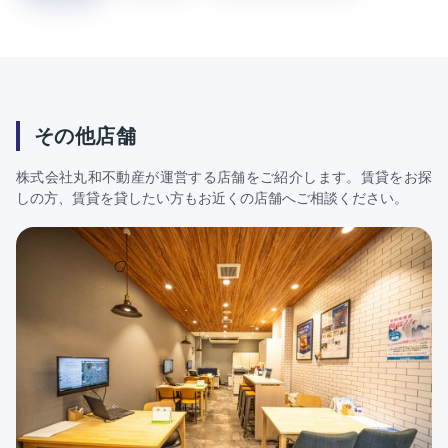
その他店舗
株式会社丸和不動産が運営する店舗をご紹介します。賃貸をお探
しの方、賃貸を貸したい方もお近くの店舗へご相談ください。