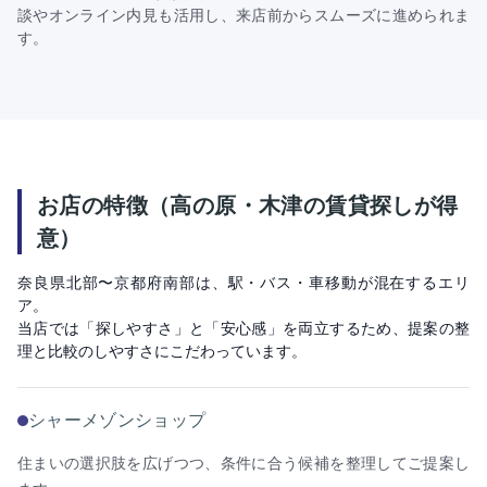
談やオンライン内見も活用し、来店前からスムーズに進められま
す。
お店の特徴（高の原・木津の賃貸探しが得
意）
奈良県北部〜京都府南部は、駅・バス・車移動が混在するエリ
ア。
当店では「探しやすさ」と「安心感」を両立するため、提案の整
理と比較のしやすさにこだわっています。
シャーメゾンショップ
住まいの選択肢を広げつつ、条件に合う候補を整理してご提案し