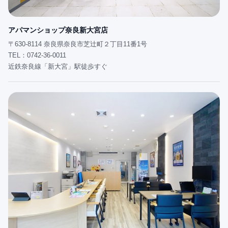
アパマンショップ奈良新大宮店
〒630-8114 奈良県奈良市芝辻町２丁目11番1号
TEL：0742-36-0011
近鉄奈良線「新大宮」駅徒歩すぐ