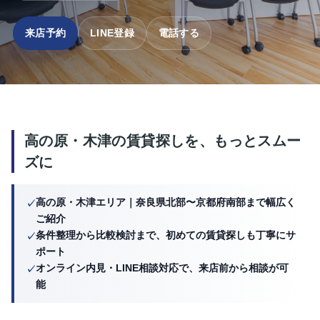
来店予約
LINE登録
電話する
高の原・木津の賃貸探しを、もっとスムー
ズに
高の原・木津エリア｜奈良県北部〜京都府南部まで幅広く
ご紹介
条件整理から比較検討まで、初めての賃貸探しも丁寧にサ
ポート
オンライン内見・LINE相談対応で、来店前から相談が可
能