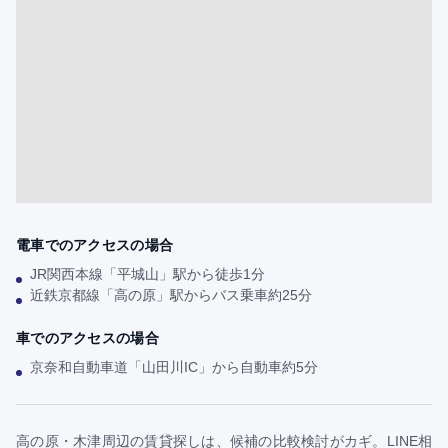
電車でのアクセスの場合
JR関西本線「平城山」駅から徒歩1分
近鉄京都線「高の原」駅からバス乗車約25分
車でのアクセスの場合
京奈和自動車道「山田川IC」から自動車約5分
高の原・木津周辺の賃貸探しは、候補の比較検討がカギ。LINE相