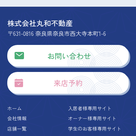
株式会社丸和不動産
〒631-0816 奈良県奈良市西大寺本町1-6
お問い合わせ
来店予約
ホーム
入居者様専用サイト
会社情報
オーナー様専用サイト
店舗一覧
学生のお客様専用サイト