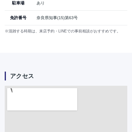
駐車場
あり
免許番号
奈良県知事(15)第63号
※混雑する時期は、来店予約・LINEでの事前相談がおすすめです。
アクセス