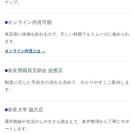
ナップ。
オンライン内見可能
来店前に候補を絞れるので、忙しい時期でもスムーズに進められ
ます。
オンライン内見とは →
奈良県職員互助会 提携店
制度に応じた手続きの流れも含めて、分かりやすくご案内しま
す。
奈良大学 協力店
通学動線や生活のしやすさも踏まえて、条件整理から丁寧にサポ
ートします。