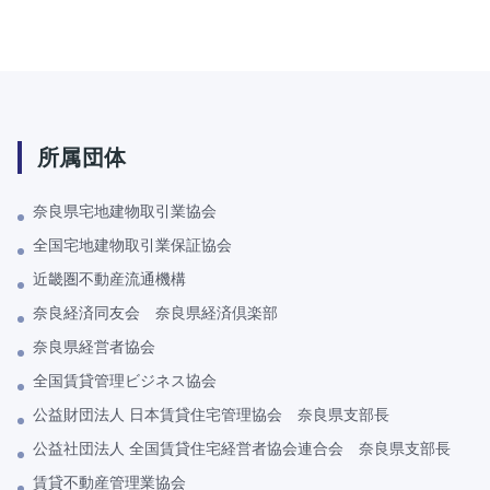
所属団体
奈良県宅地建物取引業協会
全国宅地建物取引業保証協会
近畿圏不動産流通機構
奈良経済同友会 奈良県経済倶楽部
奈良県経営者協会
全国賃貸管理ビジネス協会
公益財団法人 日本賃貸住宅管理協会 奈良県支部長
公益社団法人 全国賃貸住宅経営者協会連合会 奈良県支部長
賃貸不動産管理業協会