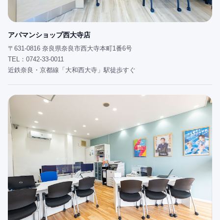
アパマンショップ西大寺店
〒631-0816 奈良県奈良市西大寺本町1番6号
TEL：0742-33-0011
近鉄奈良・京都線「大和西大寺」駅徒歩すぐ