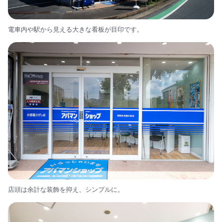
電車内や駅から見える大きな看板が目印です。
店頭は余計な装飾を抑え、シンプルに。