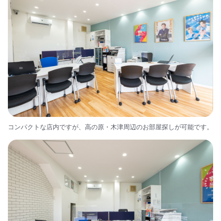
コンパクトな店内ですが、高の原・木津周辺のお部屋探しが可能です。