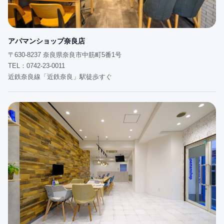
アパマンショップ奈良店
〒630-8237 奈良県奈良市中筋町5番1号
TEL：0742-23-0011
近鉄奈良線「近鉄奈良」駅徒歩すぐ