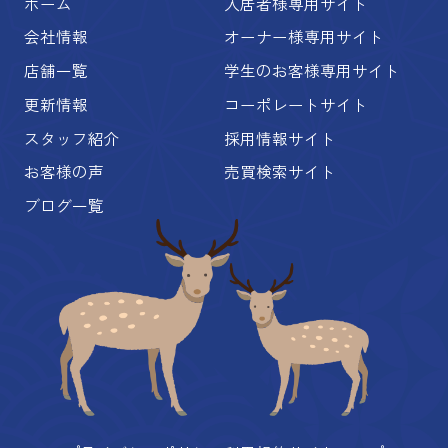
ホーム
入居者様専用サイト
会社情報
オーナー様専用サイト
店舗一覧
学生のお客様専用サイト
更新情報
コーポレートサイト
スタッフ紹介
採用情報サイト
お客様の声
売買検索サイト
ブログ一覧