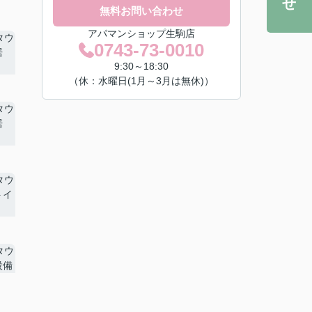
無料お問い合わせ
アパマンショップ生駒店
0743-73-0010
9:30～18:30
（休：水曜日(1月～3月は無休)）