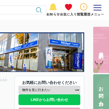
お知らせ
お気に入り
閲覧履歴
メニュー
来店予約
に入り
お気軽にお問い合わせください
お問い合わせ
LINEからお問い合わせ