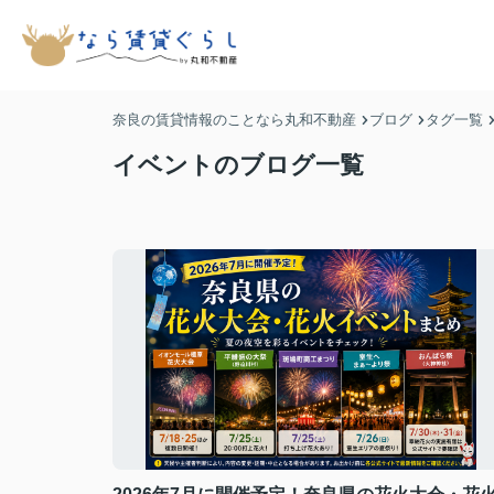
奈良の賃貸情報のことなら丸和不動産
ブログ
タグ一覧
イベントのブログ一覧