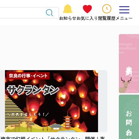
お知らせ
お気に入り
閲覧履歴
メニュー
来店予約
お問い合わせ