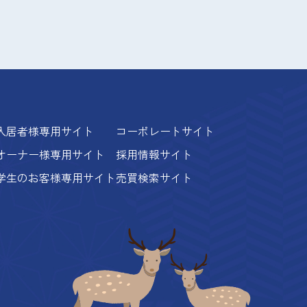
入居者様専用サイト
コーポレートサイト
オーナー様専用サイト
採用情報サイト
学生のお客様専用サイト
売買検索サイト