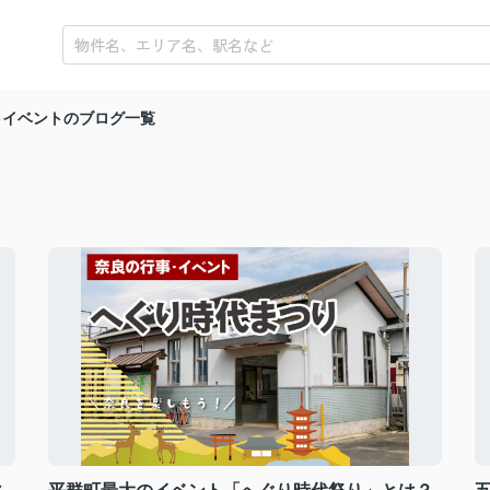
イベントのブログ一覧