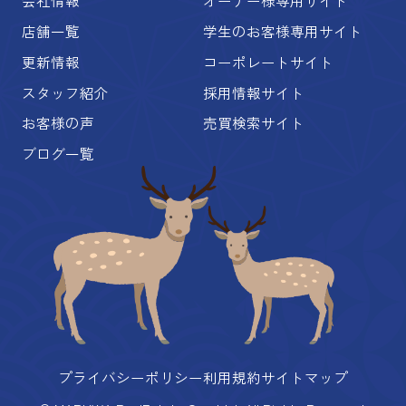
会社情報
オーナー様専用サイト
店舗一覧
学生のお客様専用サイト
更新情報
コーポレートサイト
スタッフ紹介
採用情報サイト
お客様の声
売買検索サイト
ブログ一覧
プライバシーポリシー
利用規約
サイトマップ