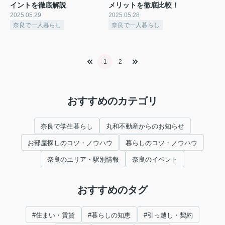
イントを徹底解説
メリットを徹底比較！
2025.05.29
2025.05.28
奈良で一人暮らし
奈良で一人暮らし
1
2
おすすめのカテゴリ
奈良で学生暮らし
丸和不動産からのお知らせ
お部屋探しのコツ・ノウハウ
暮らしのコツ・ノウハウ
奈良のエリア・駅別情報
奈良のイベント
おすすめのタグ
#住まい・賃貸
#暮らしの知恵
#引っ越し・契約