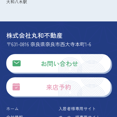
大和八木駅
株式会社丸和不動産
〒631-0816 奈良県奈良市西大寺本町1-6
お問い合わせ
来店予約
ホーム
入居者様専用サイト