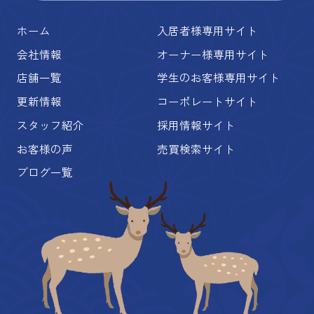
ホーム
入居者様専用サイト
会社情報
オーナー様専用サイト
店舗一覧
学生のお客様専用サイト
更新情報
コーポレートサイト
スタッフ紹介
採用情報サイト
お客様の声
売買検索サイト
ブログ一覧