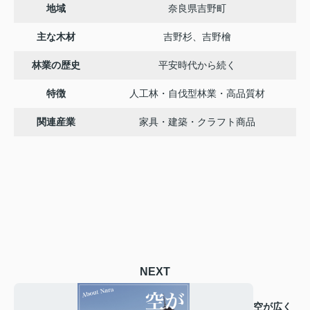
地域
奈良県吉野町
主な木材
吉野杉、吉野檜
林業の歴史
平安時代から続く
特徴
人工林・自伐型林業・高品質材
関連産業
家具・建築・クラフト商品
NEXT
空が広く