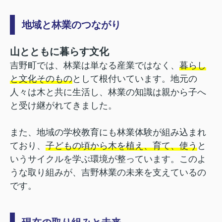
地域と林業のつながり
山とともに暮らす文化
吉野町では、林業は単なる産業ではなく、
暮らし
と文化そのもの
として根付いています。地元の
人々は木と共に生活し、林業の知識は親から子へ
と受け継がれてきました。
また、地域の学校教育にも林業体験が組み込まれ
ており、
子どもの頃から木を植え、育て、使う
と
いうサイクルを学ぶ環境が整っています。このよ
うな取り組みが、吉野林業の未来を支えているの
です。