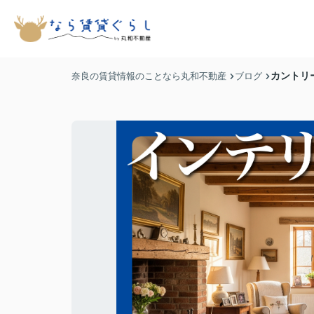
カントリ
奈良の賃貸情報のことなら丸和不動産
ブログ