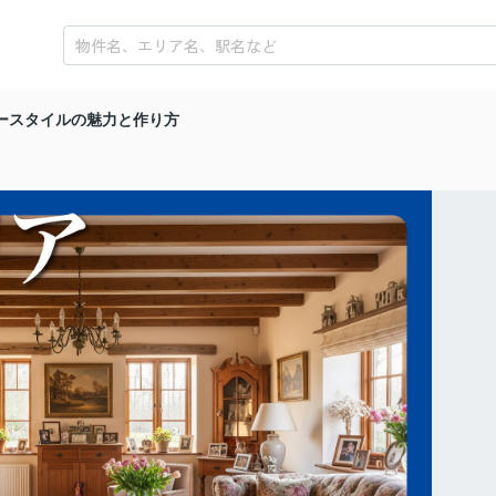
ースタイルの魅力と作り方