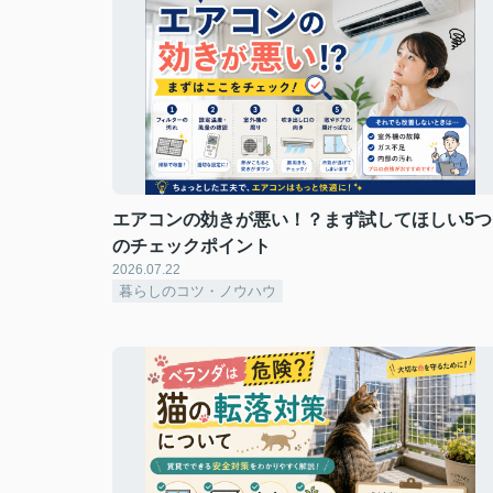
エアコンの効きが悪い！？まず試してほしい5つ
のチェックポイント
2026.07.22
暮らしのコツ・ノウハウ