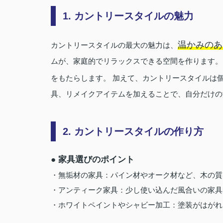
1. カントリースタイルの魅力
温かみのあ
カントリースタイルの最大の魅力は、
ムが、家庭的でリラックスできる空間を作ります。
をもたらします。 加えて、カントリースタイルは
具、リメイクアイテムを加えることで、自分だけの
2. カントリースタイルの作り方
● 家具選びのポイント
・無垢材の家具：パイン材やオーク材など、木の質
・アンティーク家具：少し使い込んだ風合いの家具
・ホワイトペイントやシャビー加工：塗装がはがれ