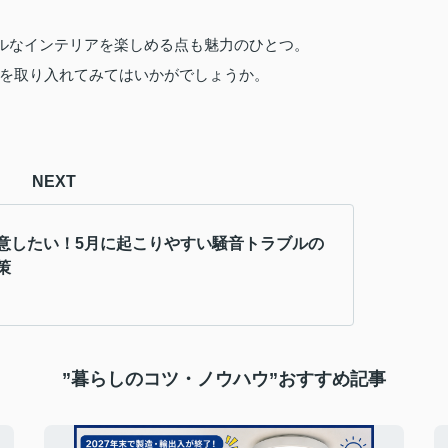
ナルなインテリアを楽しめる点も魅力のひとつ。
を取り入れてみてはいかがでしょうか。
NEXT
意したい！5月に起こりやすい騒音トラブルの
策
”暮らしのコツ・ノウハウ”おすすめ記事