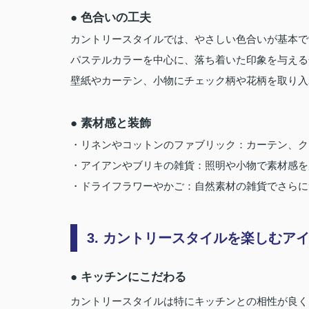
● 色合いの工夫
カントリースタイルでは、やさしい色合いが基本で
パステルカラーを中心に、落ち着いた印象を与える
壁紙やカーテン、小物にチェック柄や花柄を取り入
● 素材感と装飾
・リネンやコットンのファブリック：カーテン、ク
・アイアンやブリキの雑貨：照明や小物で素材感を
・ドライフラワーやかご：自然素材の雑貨でさらに
3. カントリースタイルを楽しむア
● キッチンにこだわる
カントリースタイルは特にキッチンとの相性が良く