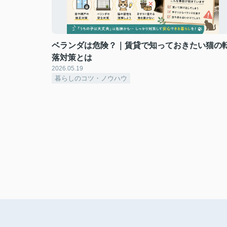
ベランダは危険？｜賃貸で知っておきたい猫の
落対策とは
2026.05.19
暮らしのコツ・ノウハウ