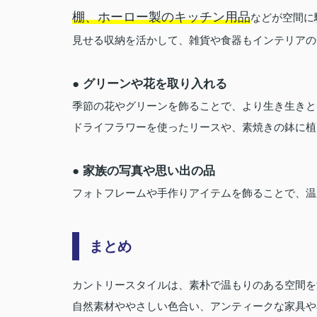
棚、ホーロー製のキッチン用品
などが空間に
見せる収納を活かして、雑貨や食器もインテリアの
● グリーンや花を取り入れる
季節の花やグリーンを飾ることで、より生き生きと
ドライフラワーを使ったリースや、素焼きの鉢に植
● 家族の写真や思い出の品
フォトフレームや手作りアイテムを飾ることで、温
まとめ
カントリースタイルは、素朴で温もりのある空間を
自然素材ややさしい色合い、アンティークな家具や