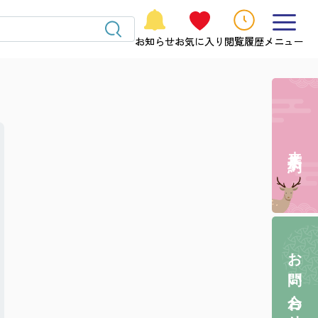
お知らせ
お気に入り
閲覧履歴
メニュー
来店予約
お問い合わせ