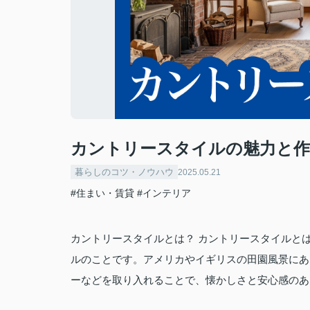
カントリースタイルの魅力と作
暮らしのコツ・ノウハウ
2025.05.21
#住まい・賃貸
#インテリア
カントリースタイルとは？ カントリースタイルと
ルのことです。アメリカやイギリスの田園風景にあ
ーなどを取り入れることで、懐かしさと安心感のあ