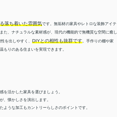
る落ち着いた雰囲気
です。無垢材の家具やレトロな装飾アイテ
また、ナチュラルな素材感が、現代の機能的で無機質な空間に癒
DIYとの相性も抜群です
個性を出しやすく、
。手作りの棚や家
温もりのある住まいを実現できます。
感を活かした家具を選びましょう。
が、懐かしさを演出します。
たような加工もカントリーらしさのポイントです。