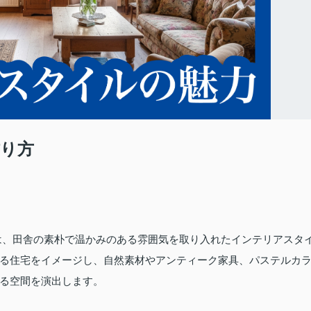
り方
は、田舎の素朴で温かみのある雰囲気を取り入れたインテリアスタ
る住宅をイメージし、自然素材やアンティーク家具、パステルカ
る空間を演出します。