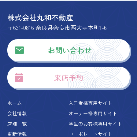
株式会社丸和不動産
〒631-0816 奈良県奈良市西大寺本町1-6
お問い合わせ
来店予約
ホーム
入居者様専用サイト
会社情報
オーナー様専用サイト
店舗一覧
学生のお客様専用サイト
更新情報
コーポレートサイト