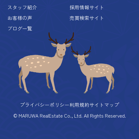
スタッフ紹介
採用情報サイト
お客様の声
売買検索サイト
ブログ一覧
プライバシーポリシー
利用規約
サイトマップ
© MARUWA RealEstate Co., Ltd. All Rights Reserved.