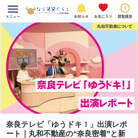
メニュー
お知らせ
お気に入り
閲覧履歴
奈良テレビ「ゆうドキ！」出演レポ
ート｜丸和不動産の“奈良密着”と新