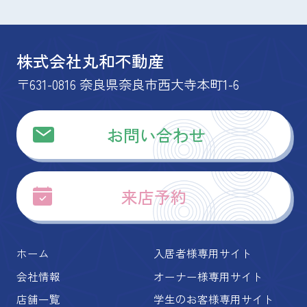
株式会社丸和不動産
〒631-0816 奈良県奈良市西大寺本町1-6
お問い合わせ
来店予約
ホーム
入居者様専用サイト
会社情報
オーナー様専用サイト
店舗一覧
学生のお客様専用サイト