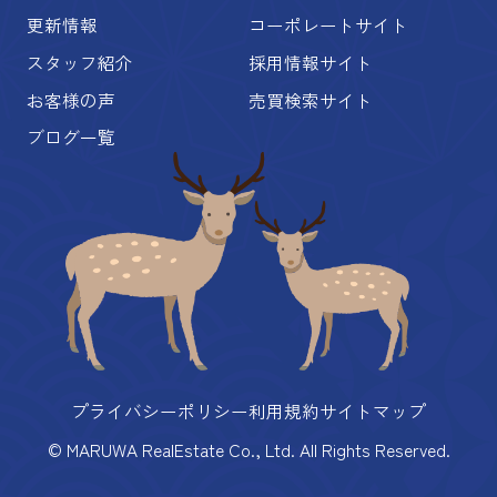
更新情報
コーポレートサイト
スタッフ紹介
採用情報サイト
お客様の声
売買検索サイト
ブログ一覧
プライバシーポリシー
利用規約
サイトマップ
© MARUWA RealEstate Co., Ltd. All Rights Reserved.