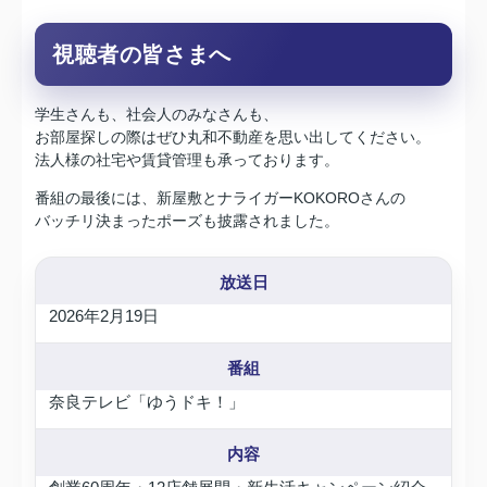
視聴者の皆さまへ
学生さんも、社会人のみなさんも、
お部屋探しの際はぜひ丸和不動産を思い出してください。
法人様の社宅や賃貸管理も承っております。
番組の最後には、新屋敷とナライガーKOKOROさんの
バッチリ決まったポーズも披露されました。
放送日
2026年2月19日
番組
奈良テレビ「ゆうドキ！」
内容