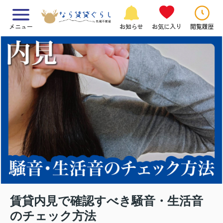
メニュー
お知らせ
お気に入り
閲覧履歴
賃貸内見で確認すべき騒音・生活音
のチェック方法