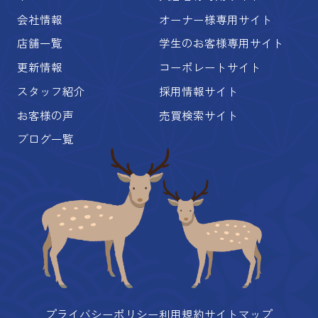
会社情報
オーナー様専用サイト
店舗一覧
学生のお客様専用サイト
更新情報
コーポレートサイト
スタッフ紹介
採用情報サイト
お客様の声
売買検索サイト
ブログ一覧
プライバシーポリシー
利用規約
サイトマップ