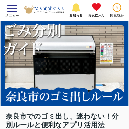
メニュー
お知らせ
お気に入り
閲覧履歴
奈良市でのゴミ出し、迷わない！分
別ルールと便利なアプリ活用法