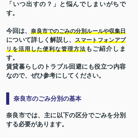
「いつ出すの？」と悩んでしまいがちで
す。
今回は、
奈良市でのごみの分別ルールや収集日
について詳しく解説し、
スマートフォンアプ
もご紹介しま
リを活用した便利な管理方法
す。
賃貸暮らしのトラブル回避にも役立つ内容
なので、ぜひ参考にしてください。
奈良市のごみ分別の基本
奈良市では、主に以下の区分でごみを分別
する必要があります。