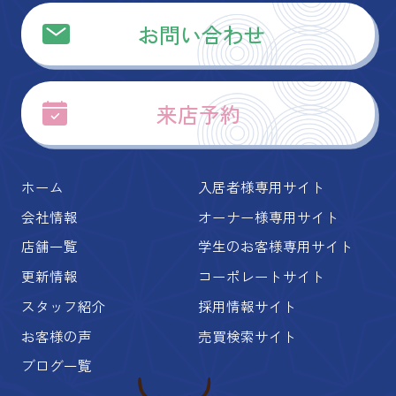
お問い合わせ
来店予約
ホーム
入居者様専用サイト
会社情報
オーナー様専用サイト
店舗一覧
学生のお客様専用サイト
更新情報
コーポレートサイト
スタッフ紹介
採用情報サイト
お客様の声
売買検索サイト
ブログ一覧