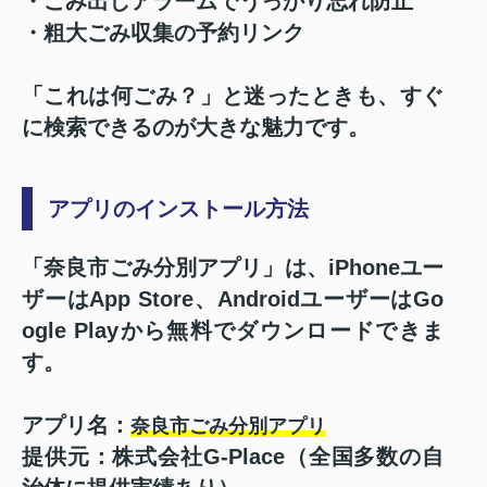
・ごみ出しアラームでうっかり忘れ防止
・粗大ごみ収集の予約リンク
「これは何ごみ？」と迷ったときも、すぐ
に検索できるのが大きな魅力です。
アプリのインストール方法
「奈良市ごみ分別アプリ」は、iPhoneユー
ザーはApp Store、AndroidユーザーはGo
ogle Playから無料でダウンロードできま
す。
アプリ名：
奈良市ごみ分別アプリ
提供元：株式会社G-Place（全国多数の自