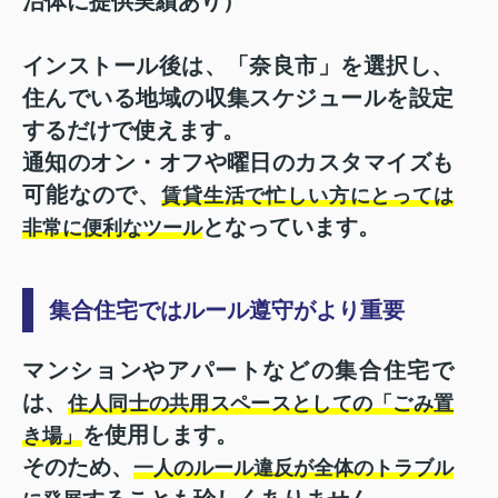
治体に提供実績あり）
インストール後は、「奈良市」を選択し、
住んでいる地域の収集スケジュールを設定
するだけで使えます。
通知のオン・オフや曜日のカスタマイズも
可能なので、
賃貸生活で忙しい方にとっては
となっています。
非常に便利なツール
集合住宅ではルール遵守がより重要
マンションやアパートなどの集合住宅で
は、
住人同士の共用スペースとしての「ごみ置
を使用します。
き場」
そのため、
一人のルール違反が全体のトラブル