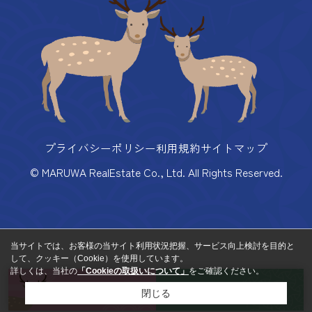
プライバシーポリシー
利用規約
サイトマップ
© MARUWA RealEstate Co., Ltd. All Rights Reserved.
当サイトでは、お客様の当サイト利用状況把握、サービス向上検討を目的と
して、クッキー（Cookie）を使用しています。
詳しくは、当社の
「Cookieの取扱いについて」
をご確認ください。
来店予約
お問い合わせ
閉じる