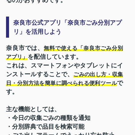
奈良市公式アプリ「奈良市ごみ分別アプ
リ」を活用しよう
奈良市では、
無料で使える「奈良市ごみ分別
を配信しています。
アプリ」
これは、スマートフォンやタブレットにイ
ンストールすることで、
ごみの出し方・収集
で
日・分別方法を簡単に調べられる便利ツール
す。
主な機能としては、
・今日の収集ごみの種類を通知
・分別辞典で品目を検索可能