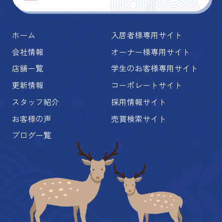
ホーム
入居者様専用サイト
会社情報
オーナー様専用サイト
店舗一覧
学生のお客様専用サイト
更新情報
コーポレートサイト
スタッフ紹介
採用情報サイト
お客様の声
売買検索サイト
ブログ一覧