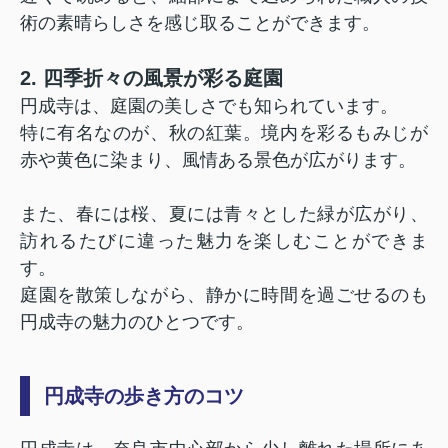
術の素晴らしさを感じ取ることができます。
2. 四季折々の風景が彩る庭園
円成寺は、庭園の美しさでも知られています。
特に有名なのが、秋の紅葉。境内を彩るもみじが
赤や黄色に染まり、風情ある景色が広がります。
また、春には桜、夏には青々とした緑が広がり、
訪れるたびに違った魅力を楽しむことができま
す。
庭園を散策しながら、静かに時間を過ごせるのも
円成寺の魅力のひとつです。
円成寺の歩き方のコツ