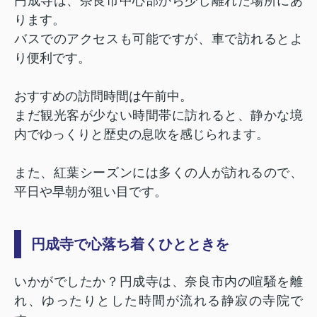
円成寺は、奈良市中心部から少し離れた場所にあ
ります。
バスでのアクセスも可能ですが、車で訪れるとよ
り便利です。
おすすめの訪問時間は午前中。
まだ観光客が少ない時間帯に訪れると、静かな境
内でゆっくりと歴史の息吹を感じられます。
また、紅葉シーズンには多くの人が訪れるので、
平日や早朝が狙い目です。
円成寺で心落ち着くひとときを
いかがでしたか？円成寺は、奈良市内の喧騒を離
れ、ゆったりとした時間が流れる静寂の寺院で