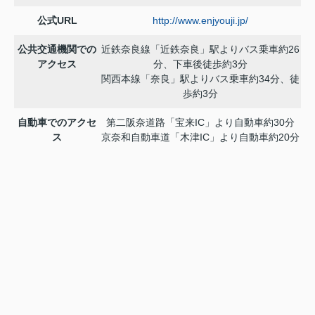
公式URL
http://www.enjyouji.jp/
公共交通機関での
近鉄奈良線「近鉄奈良」駅よりバス乗車約26
アクセス
分、下車後徒歩約3分
関西本線「奈良」駅よりバス乗車約34分、徒
歩約3分
自動車でのアクセ
第二阪奈道路「宝来IC」より自動車約30分
ス
京奈和自動車道「木津IC」より自動車約20分