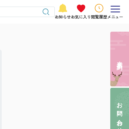
お知らせ
お気に入り
閲覧履歴
メニュー
来店予約
お問い合わせ