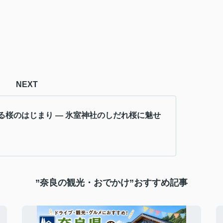
NEXT
る桜のはじまり ― 氷室神社のしだれ桜に魅せ
”奈良の観光・おでかけ”おすすめ記事