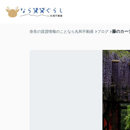
藤のカー
奈良の賃貸情報のことなら丸和不動産
ブログ