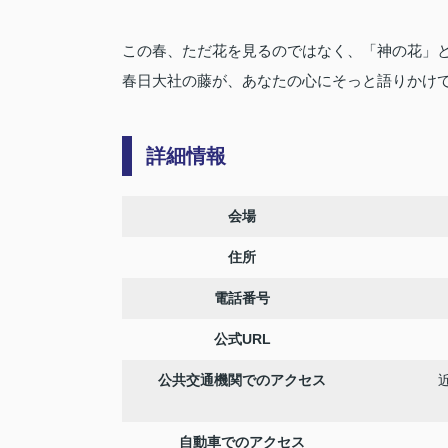
この春、ただ花を見るのではなく、「神の花」
春日大社の藤が、あなたの心にそっと語りかけ
詳細情報
会場
住所
電話番号
公式URL
公共交通機関でのアクセス
自動車でのアクセス