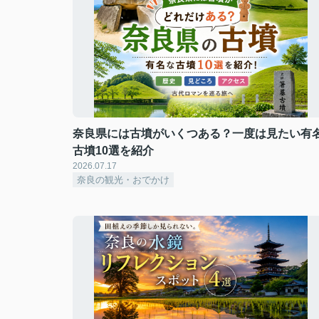
奈良県には古墳がいくつある？一度は見たい有
古墳10選を紹介
2026.07.17
奈良の観光・おでかけ