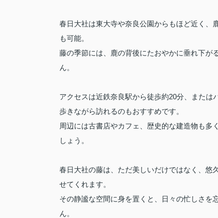
春日大社は東大寺や奈良公園からもほど近く、
も可能。
藤の季節には、鹿の背後にたおやかに垂れ下が
ん。
アクセスは近鉄奈良駅から徒歩約20分、または
歩きながら訪れるのもおすすめです。
周辺には古書店やカフェ、歴史的な建造物も多
しょう。
春日大社の藤は、ただ美しいだけではなく、悠久
せてくれます。
その静謐な空間に身を置くと、日々の忙しさを
ん。