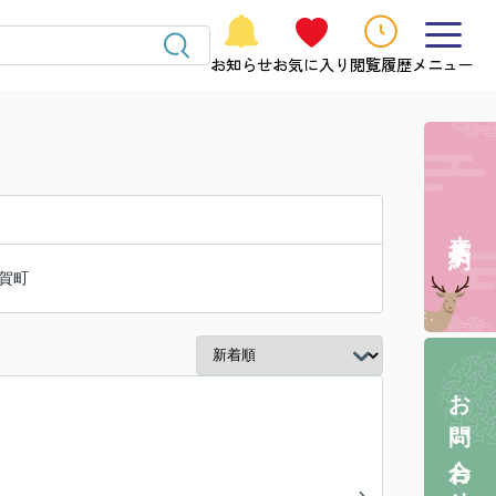
お知らせ
お気に入り
閲覧履歴
メニュー
来店予約
賀町
お問い合わせ