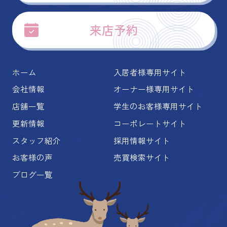
来店予約
ホーム
入居者様専用サイト
会社情報
オーナー様専用サイト
店舗一覧
学生のお客様専用サイト
更新情報
コーポレートサイト
スタッフ紹介
採用情報サイト
お客様の声
売買検索サイト
ブログ一覧