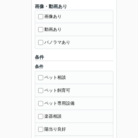
画像・動画あり
画像あり
動画あり
パノラマあり
条件
条件
ペット相談
ペット飼育可
ペット専用設備
楽器相談
陽当り良好