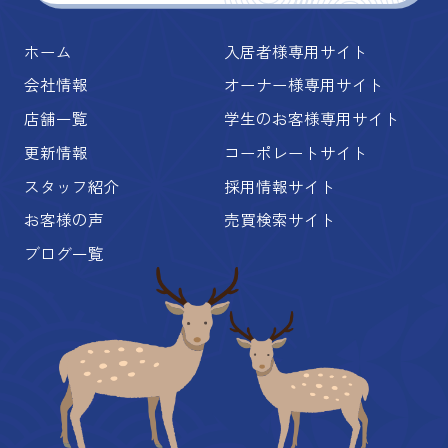
ホーム
入居者様専用サイト
会社情報
オーナー様専用サイト
店舗一覧
学生のお客様専用サイト
更新情報
コーポレートサイト
スタッフ紹介
採用情報サイト
お客様の声
売買検索サイト
ブログ一覧