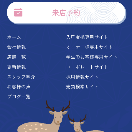
来店予約
ホーム
入居者様専用サイト
会社情報
オーナー様専用サイト
店舗一覧
学生のお客様専用サイト
更新情報
コーポレートサイト
スタッフ紹介
採用情報サイト
お客様の声
売買検索サイト
ブログ一覧