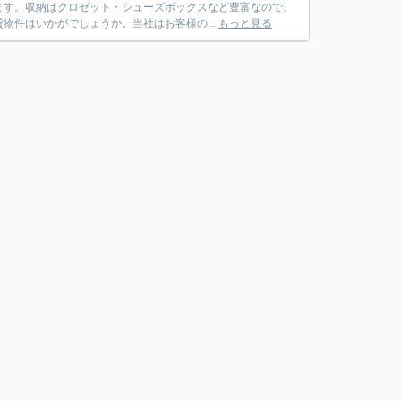
ます。収納はクロゼット・シューズボックスなど豊富なので、
物件はいかがでしょうか。当社はお客様の...
もっと見る