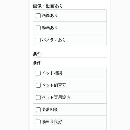
画像・動画あり
画像あり
動画あり
パノラマあり
条件
条件
ペット相談
ペット飼育可
ペット専用設備
楽器相談
陽当り良好