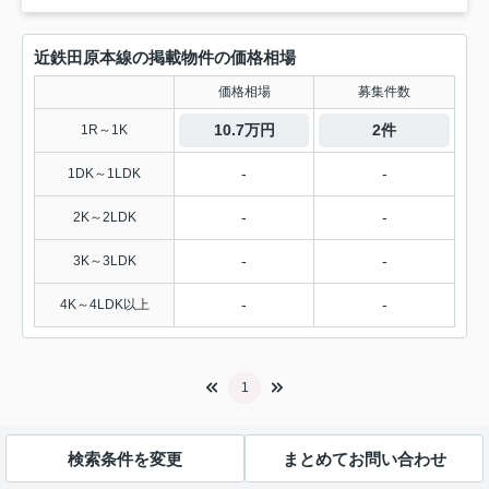
近鉄田原本線の掲載物件の価格相場
価格相場
募集件数
10.7万円
2件
1R～1K
-
-
1DK～1LDK
-
-
2K～2LDK
-
-
3K～3LDK
-
-
4K～4LDK以上
1
検索条件を変更
まとめてお問い合わせ