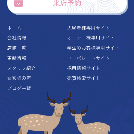
来店予約
ホーム
入居者様専用サイト
会社情報
オーナー様専用サイト
店舗一覧
学生のお客様専用サイト
更新情報
コーポレートサイト
スタッフ紹介
採用情報サイト
お客様の声
売買検索サイト
ブログ一覧