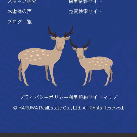
スタッフ紹介
採用情報サイト
お客様の声
売買検索サイト
ブログ一覧
プライバシーポリシー
利用規約
サイトマップ
© MARUWA RealEstate Co., Ltd. All Rights Reserved.