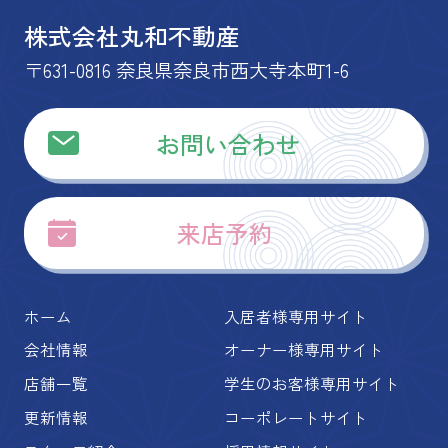
株式会社丸和不動産
〒631-0816 奈良県奈良市西大寺本町1-6
お問い合わせ
来店予約
ホーム
入居者様専用サイト
会社情報
オーナー様専用サイト
店舗一覧
学生のお客様専用サイト
更新情報
コーポレートサイト