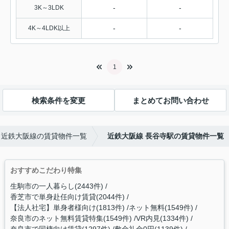
-
-
3K～3LDK
-
-
4K～4LDK以上
1
検索条件を変更
まとめてお問い合わせ
近鉄大阪線の賃貸物件一覧
近鉄大阪線 長谷寺駅の賃貸物件一覧
おすすめこだわり特集
生駒市の一人暮らし(2443件)
香芝市で単身赴任向け賃貸(2044件)
【法人社宅】単身者様向け(1813件)
ネット無料(1549件)
奈良市のネット無料賃貸特集(1549件)
VR内見(1334件)