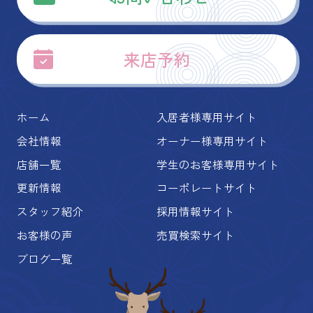
来店予約
ホーム
入居者様専用サイト
会社情報
オーナー様専用サイト
店舗一覧
学生のお客様専用サイト
更新情報
コーポレートサイト
スタッフ紹介
採用情報サイト
お客様の声
売買検索サイト
ブログ一覧