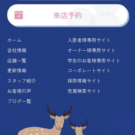
来店予約
ホーム
入居者様専用サイト
会社情報
オーナー様専用サイト
店舗一覧
学生のお客様専用サイト
更新情報
コーポレートサイト
スタッフ紹介
採用情報サイト
お客様の声
売買検索サイト
ブログ一覧