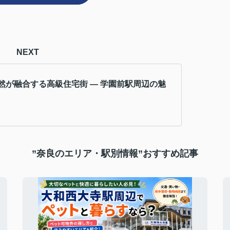
NEXT
然が融合する高級住宅街 ― 学園前駅周辺の魅
”奈良のエリア・駅別情報”おすすめ記事