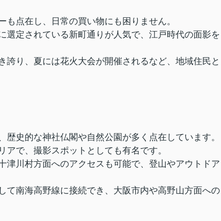
ーも点在し、日常の買い物にも困りません。
に選定されている新町通りが人気で、江戸時代の面影を
き誇り、夏には花火大会が開催されるなど、地域住民と
、歴史的な神社仏閣や自然公園が多く点在しています。
リアで、撮影スポットとしても有名です。
十津川村方面へのアクセスも可能で、登山やアウトドア
して南海高野線に接続でき、大阪市内や高野山方面への