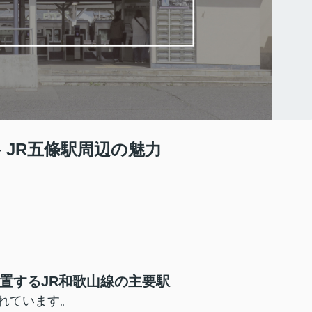
 JR五條駅周辺の魅力
置するJR和歌山線の主要駅
れています。