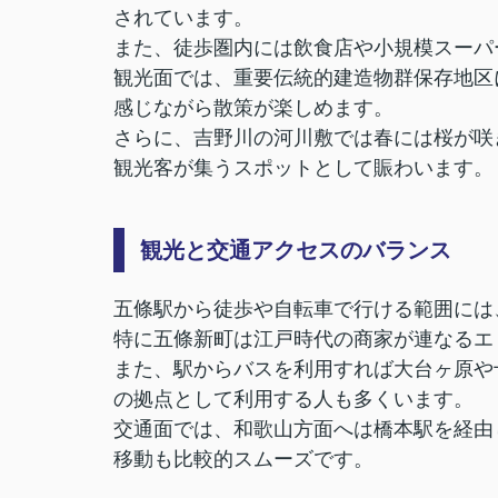
されています。
また、徒歩圏内には飲食店や小規模スーパ
観光面では、重要伝統的建造物群保存地区
感じながら散策が楽しめます。
さらに、吉野川の河川敷では春には桜が咲
観光客が集うスポットとして賑わいます。
観光と交通アクセスのバランス
五條駅から徒歩や自転車で行ける範囲には
特に五條新町は江戸時代の商家が連なるエ
また、駅からバスを利用すれば大台ヶ原や
の拠点として利用する人も多くいます。
交通面では、和歌山方面へは橋本駅を経由
移動も比較的スムーズです。