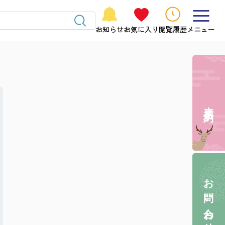
お知らせ
お気に入り
閲覧履歴
メニュー
来店予約
お問い合わせ