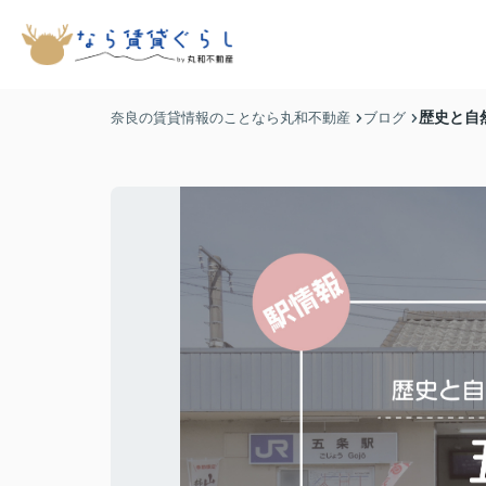
歴史と自
奈良の賃貸情報のことなら丸和不動産
ブログ