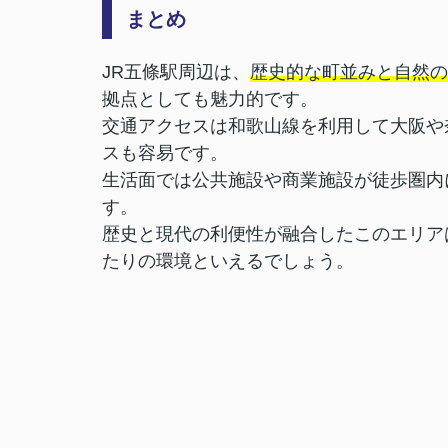
まとめ
JR五條駅周辺は、
歴史的な町並みと自然の
拠点としても魅力的です。
交通アクセスは和歌山線を利用して大阪や
スも容易です。
生活面では公共施設や商業施設が徒歩圏内
す。
歴史と現代の利便性が融合したこのエリア
たりの環境といえるでしょう。