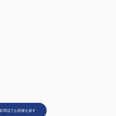
駅周辺でお部屋を探す