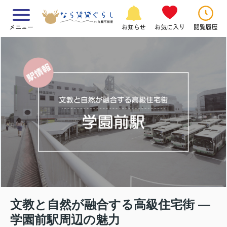
メニュー
お知らせ
お気に入り
閲覧履歴
文教と自然が融合する高級住宅街 ―
学園前駅周辺の魅力