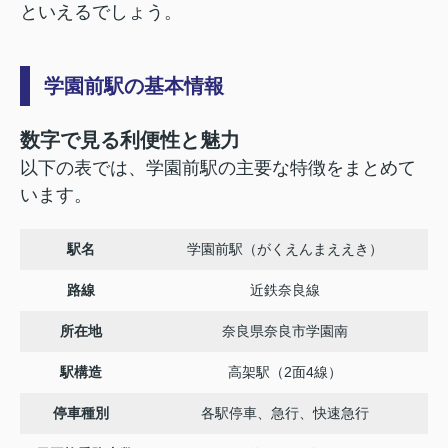
といえるでしょう。
学園前駅の基本情報
数字で見る利便性と魅力
以下の表では、学園前駅の主要な特徴をまとめて
います。
駅名
学園前駅（がくえんまええき）
路線
近鉄奈良線
所在地
奈良県奈良市学園南
駅構造
高架駅（2面4線）
停車種別
各駅停車、急行、快速急行