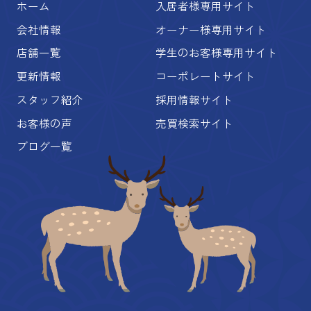
ホーム
入居者様専用サイト
会社情報
オーナー様専用サイト
店舗一覧
学生のお客様専用サイト
更新情報
コーポレートサイト
スタッフ紹介
採用情報サイト
お客様の声
売買検索サイト
ブログ一覧