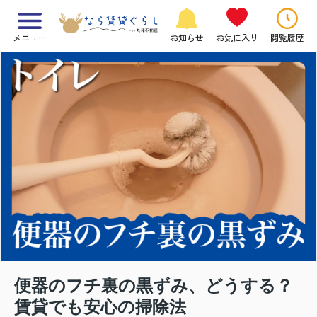
メニュー
お知らせ
お気に入り
閲覧履歴
便器のフチ裏の黒ずみ、どうする？
賃貸でも安心の掃除法