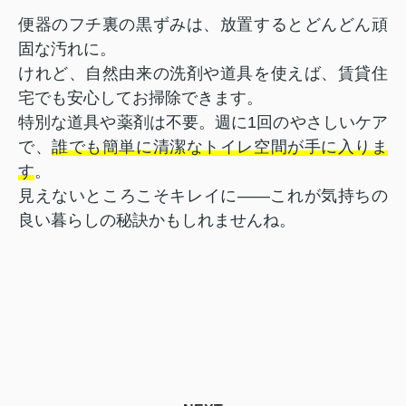
便器のフチ裏の黒ずみは、放置するとどんどん頑
固な汚れに。
けれど、自然由来の洗剤や道具を使えば、賃貸住
宅でも安心してお掃除できます。
特別な道具や薬剤は不要。週に1回のやさしいケア
で、
誰でも簡単に清潔なトイレ空間が手に入りま
す
。
見えないところこそキレイに――これが気持ちの
良い暮らしの秘訣かもしれませんね。