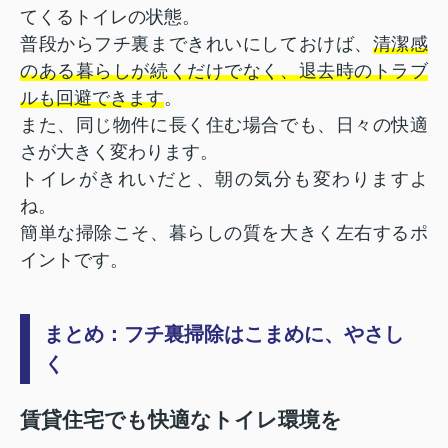
てくるトイレの状態。
普段からフチ裏まできれいにしておけば、
清潔感
のある暮らしが続くだけでなく、退去時のトラブ
ルも回避できます
。
また、同じ物件に長く住む場合でも、日々の快適
さが大きく変わります。
トイレがきれいだと、朝の気分も変わりますよ
ね。
簡単な掃除こそ、暮らしの質を大きく左右するポ
イントです。
まとめ：フチ裏掃除はこまめに、やさし
く
賃貸住宅でも快適なトイレ環境を