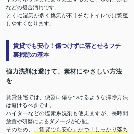
などの複合汚れです。
とくに湿気が多く換気が不十分なトイレでは繁殖
しやすくなります。
賃貸でも安心！傷つけずに落とせるフチ
裏掃除の基本
強力洗剤は避けて、素材にやさしい方法
を
賃貸住宅では、便器に傷をつけるような掃除方法
は避けるべきです。
ハイターなどの塩素系洗剤も使えますが、長時間
放置や研磨によるダメージが心配。
そのため、
「賃貸でも安心」かつ「しっかり落ち