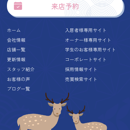
来店予約
ホーム
入居者様専用サイト
会社情報
オーナー様専用サイト
店舗一覧
学生のお客様専用サイト
更新情報
コーポレートサイト
スタッフ紹介
採用情報サイト
お客様の声
売買検索サイト
ブログ一覧