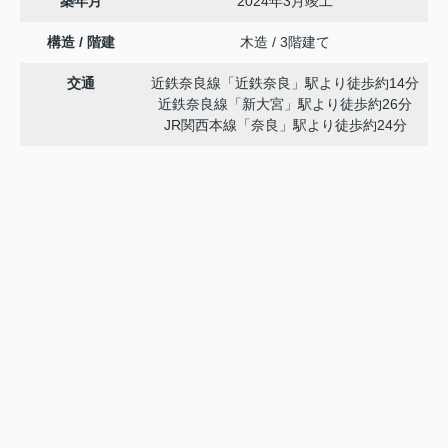
築年月
2024年3月竣工
構造 / 階建
木造 / 3階建て
交通
近鉄奈良線「近鉄奈良」駅より徒歩約14分
近鉄奈良線「新大宮」駅より徒歩約26分
JR関西本線「奈良」駅より徒歩約24分