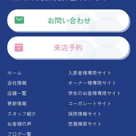
お問い合わせ
来店予約
ホーム
入居者様専用サイト
会社情報
オーナー様専用サイト
店舗一覧
学生のお客様専用サイト
更新情報
コーポレートサイト
スタッフ紹介
採用情報サイト
お客様の声
売買検索サイト
ブログ一覧