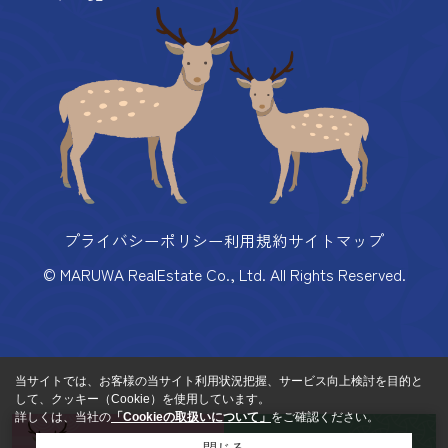
プライバシーポリシー
利用規約
サイトマップ
© MARUWA RealEstate Co., Ltd. All Rights Reserved.
当サイトでは、お客様の当サイト利用状況把握、サービス向上検討を目的と
して、クッキー（Cookie）を使用しています。
詳しくは、当社の
「Cookieの取扱いについて」
をご確認ください。
来店予約
お問い合わせ