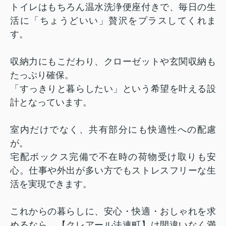
トイレはもちろん温水洗浄便座付きで、毎日の生
活に「ちょうどいい」贅沢をプラスしてくれま
す。
収納力にもこだわり、クローゼットや玄関収納も
たっぷり確保。
「すっきりと暮らしたい」という希望を叶える設
計となっています。
室内だけでなく、共有部分にも快適性への配慮
が。
宅配ボックス完備で不在時の荷物受け取りも安
心。仕事や外出が多い方でもストレスフリーな生
活を実現できます。
これからの暮らしに、安心・快適・おしゃれを求
めるなら、【クレアール法連町】は間違いなく満