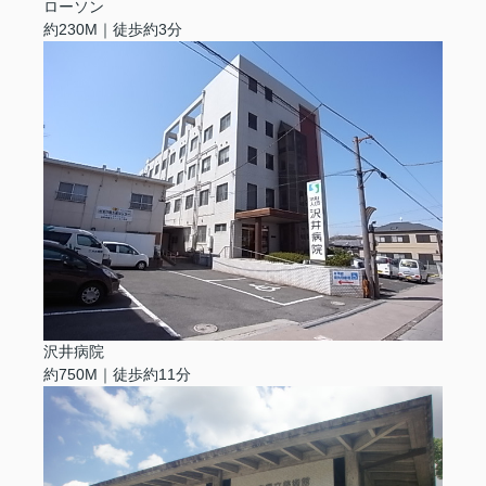
ローソン
約230M｜徒歩約3分
沢井病院
約750M｜徒歩約11分