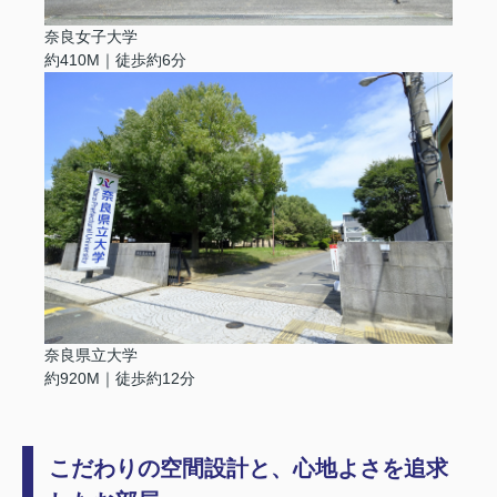
奈良女子大学
約410M｜徒歩約6分
奈良県立大学
約920M｜徒歩約12分
こだわりの空間設計と、心地よさを追求