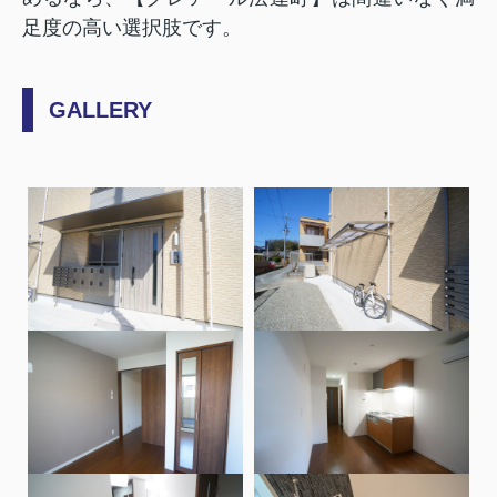
足度の高い選択肢です。
GALLERY