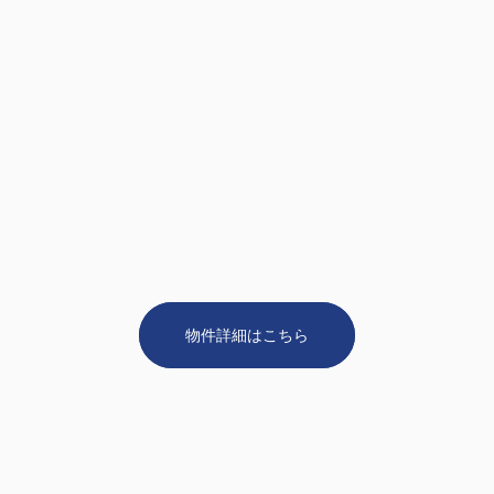
物件詳細はこちら