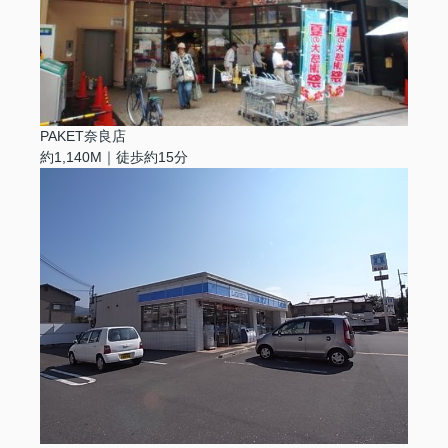
PAKET奈良店
約1,140M｜徒歩約15分