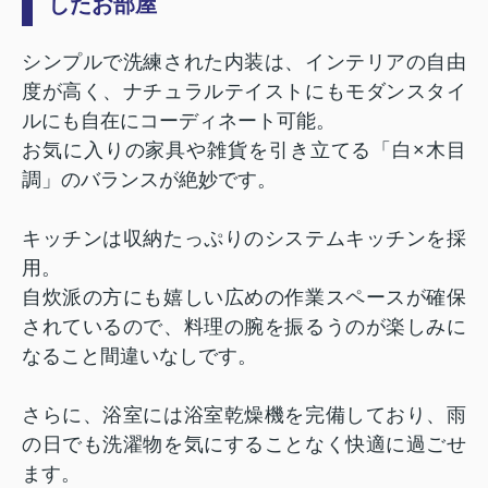
したお部屋
シンプルで洗練された内装は、インテリアの自由
度が高く、ナチュラルテイストにもモダンスタイ
ルにも自在にコーディネート可能。
お気に入りの家具や雑貨を引き立てる「白×木目
調」のバランスが絶妙です。
キッチンは収納たっぷりのシステムキッチンを採
用。
自炊派の方にも嬉しい広めの作業スペースが確保
されているので、料理の腕を振るうのが楽しみに
なること間違いなしです。
さらに、浴室には浴室乾燥機を完備しており、雨
の日でも洗濯物を気にすることなく快適に過ごせ
ます。