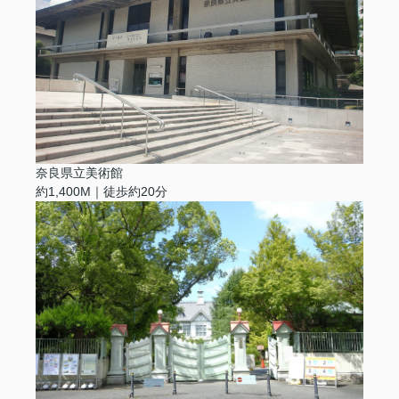
奈良県立美術館
約1,400M｜徒歩約20分