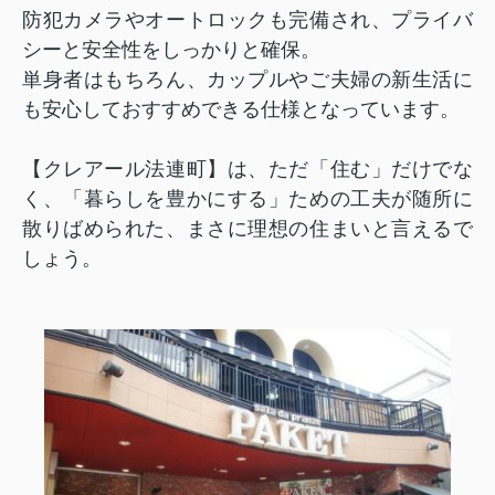
防犯カメラやオートロックも完備され、プライバ
シーと安全性をしっかりと確保。
単身者はもちろん、カップルやご夫婦の新生活に
も安心しておすすめできる仕様となっています。
【クレアール法連町】は、ただ「住む」だけでな
く、「暮らしを豊かにする」ための工夫が随所に
散りばめられた、まさに理想の住まいと言えるで
しょう。