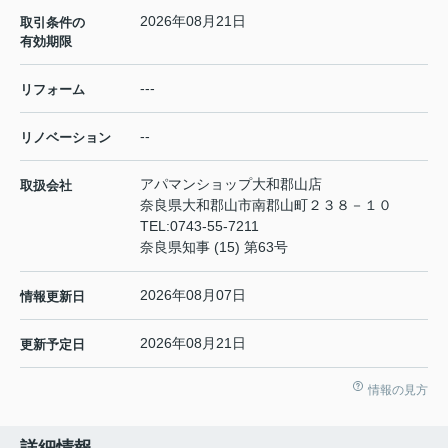
2026年08月21日
取引条件の
有効期限
---
リフォーム
--
リノベーション
アパマンショップ大和郡山店
取扱会社
奈良県大和郡山市南郡山町２３８－１０
TEL:
0743-55-7211
奈良県知事 (15) 第63号
2026年08月07日
情報更新日
2026年08月21日
更新予定日
情報の見方