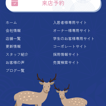
来店予約
ホーム
入居者様専用サイト
会社情報
オーナー様専用サイト
店舗一覧
学生のお客様専用サイト
更新情報
コーポレートサイト
スタッフ紹介
採用情報サイト
お客様の声
売買検索サイト
ブログ一覧