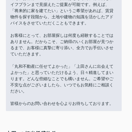
イフプランまで見据えたご提案が可能です。例えば、
「将来的に家を建てたい」というご希望があれば、賃貸
物件を探す段階から、土地や建物の知識を活かしたアド
バイスをさせていただくこともできます。
お客様にとって、お部屋探しは何度も経験することでは
ありません。だからこそ、ご納得のいくお部屋が見つか
るまで、お客様に真摯に寄り添い、全力でお手伝いさせ
ていただきます。
「丸和不動産に任せてよかった」「上田さんに出会えて
よかった」と思っていただけるよう、日々精進してまい
ります。どんな些細なことでも構いません。ご希望やご
不安な点がございましたら、いつでもお気軽にご相談く
ださい。
皆様からのお問い合わせを心よりお待ちしております。