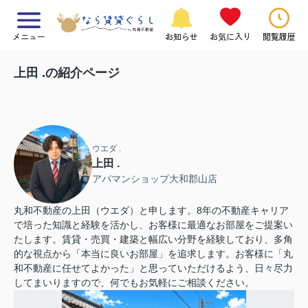
メニュー
お知らせ
お気に入り
閲覧履歴
上田 .の紹介ページ
ウエダ .
上田 .
アパマンショップ大和郡山店
丸和不動産の上田（ウエダ）と申します。8年の不動産キャリア
で培った知識と経験を活かし、お客様に最適なお部屋をご提案い
たします。賃貸・売買・建築と幅広い分野を経験しており、多角
的な視点から「本当に良いお部屋」を追求します。お客様に「丸
和不動産に任せてよかった」と思っていただけるよう、日々尽力
してまいりますので、何でもお気軽にご相談ください。