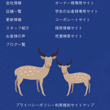
会社情報
オーナー様専用サイト
店舗一覧
学生のお客様専用サイト
更新情報
コーポレートサイト
スタッフ紹介
採用情報サイト
お客様の声
売買検索サイト
ブログ一覧
プライバシーポリシー
利用規約
サイトマップ