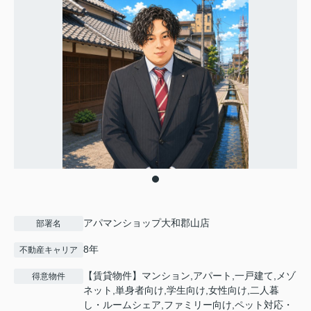
アパマンショップ大和郡山店
部署名
8年
不動産キャリア
【賃貸物件】マンション,アパート,一戸建て,メゾ
得意物件
ネット,単身者向け,学生向け,女性向け,二人暮
し・ルームシェア,ファミリー向け,ペット対応・