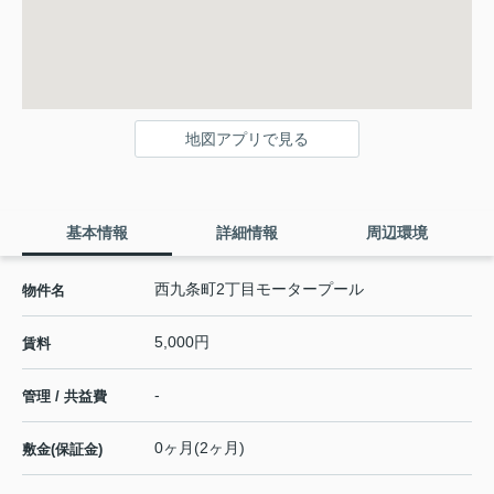
地図アプリで見る
基本情報
詳細情報
周辺環境
西九条町2丁目モータープール
物件名
5,000円
賃料
-
管理 / 共益費
0ヶ月(2ヶ月)
敷金(保証金)