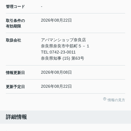
-
管理コード
2026年08月22日
取引条件の
有効期限
アパマンショップ奈良店
取扱会社
奈良県奈良市中筋町５－１
TEL:
0742-23-0011
奈良県知事 (15) 第63号
2026年08月08日
情報更新日
2026年08月22日
更新予定日
情報の見方
詳細情報