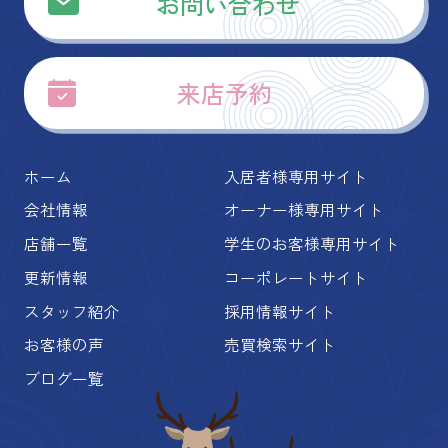
お問い合わせ
来店予約
ホーム
入居者様専用サイト
会社情報
オーナー様専用サイト
店舗一覧
学生のお客様専用サイト
更新情報
コーポレートサイト
スタッフ紹介
採用情報サイト
お客様の声
売買検索サイト
ブログ一覧