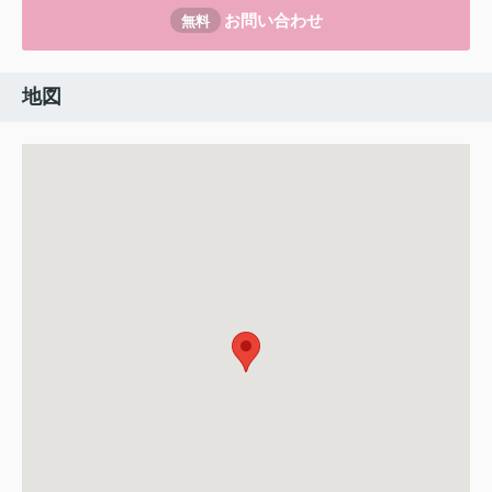
お問い合わせ
無料
地図