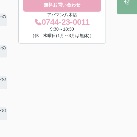
無料お問い合わせ
アパマン八木店
0744-23-0011
9:30～18:30
（休：水曜日(1月～3月は無休)）