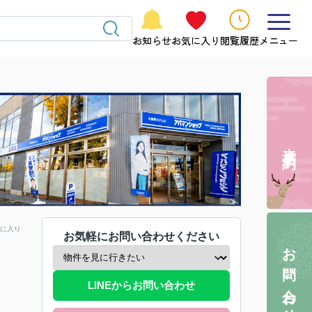
お知らせ
お気に入り
閲覧履歴
メニュー
来店予約
に入り
お気軽にお問い合わせください
お問い合わせ
LINEからお問い合わせ