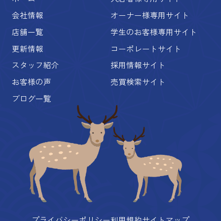
会社情報
オーナー様専用サイト
店舗一覧
学生のお客様専用サイト
更新情報
コーポレートサイト
スタッフ紹介
採用情報サイト
お客様の声
売買検索サイト
ブログ一覧
プライバシーポリシー
利用規約
サイトマップ