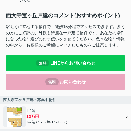
さい。
西大寺宝ヶ丘戸建のコメント(おすすめポイント)
駅近くに立地する物件で、徒歩15分程でアクセスできます。多く
の方にご好評の、外観も綺麗な一戸建て物件です。あなたの条件
に合った物件選びのお手伝いをさせてください。色々な物件情報
の中から、お客様のご希望にマッチしたものをご提案します。
LINEからお問い合わせ
無料
お問い合わせ
無料
西大寺宝ヶ丘戸建の募集中物件
1-2階
13万円
1-2階 / 45.32坪(149.83㎡)