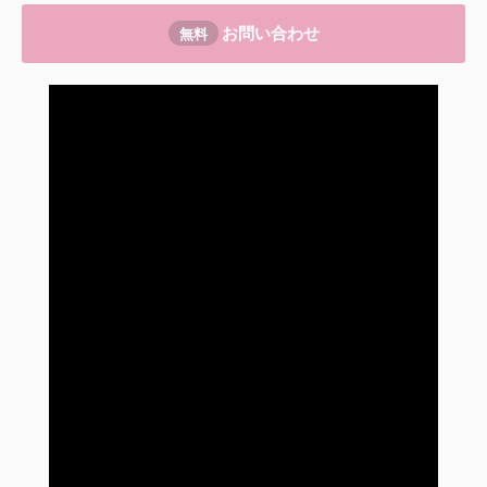
お問い合わせ
無料