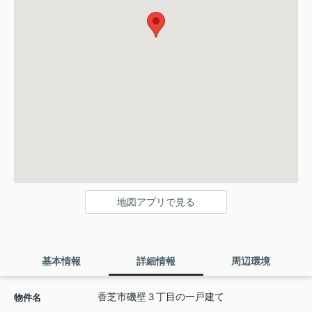
地図アプリで見る
基本情報
詳細情報
周辺環境
香芝市磯壁３丁目の一戸建て
物件名