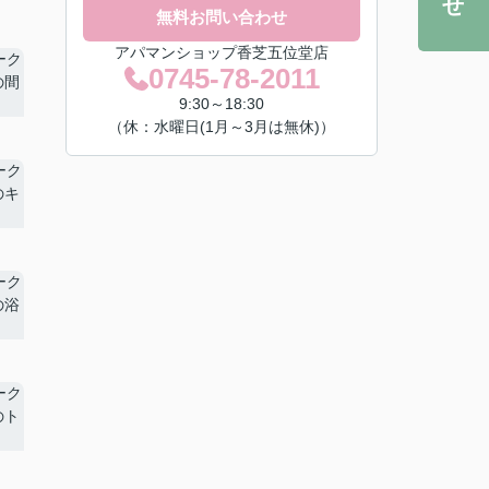
無料お問い合わせ
アパマンショップ香芝五位堂店
0745-78-2011
9:30～18:30
（休：水曜日(1月～3月は無休)）