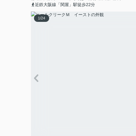
近鉄大阪線「関屋」駅徒歩22分
1
/
24