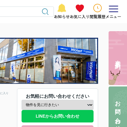
お知らせ
お気に入り
閲覧履歴
メニュー
来店予約
に入り
お気軽にお問い合わせください
お問い合わせ
LINEからお問い合わせ