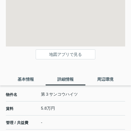
地図アプリで見る
基本情報
詳細情報
周辺環境
第３サンコウハイツ
物件名
5.8万円
賃料
-
管理 / 共益費