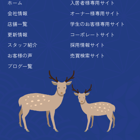
ホーム
入居者様専用サイト
会社情報
オーナー様専用サイト
店舗一覧
学生のお客様専用サイト
更新情報
コーポレートサイト
スタッフ紹介
採用情報サイト
お客様の声
売買検索サイト
ブログ一覧