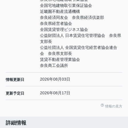
全国宅地建物取引業保証協会
近畿圏不動産流通機構
奈良経済同友会 奈良県経済倶楽部
奈良県経営者協会
全国賃貸管理ビジネス協会
公益財団法人 日本賃貸住宅管理協会 奈良県
支部長
公益社団法人 全国賃貸住宅経営者協会連合
会 奈良県支部長
賃貸不動産管理業協会
奈良商工会議所
2026年08月03日
情報更新日
2026年08月17日
更新予定日
情報の見方
詳細情報