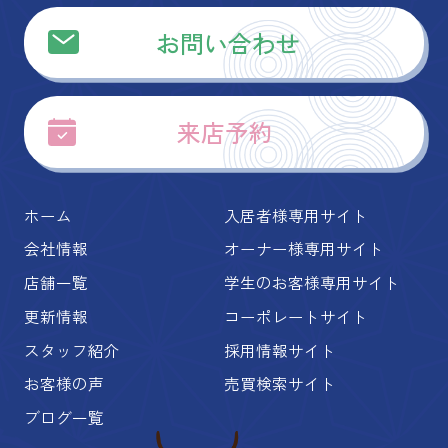
お問い合わせ
来店予約
ホーム
入居者様専用サイト
会社情報
オーナー様専用サイト
店舗一覧
学生のお客様専用サイト
更新情報
コーポレートサイト
スタッフ紹介
採用情報サイト
お客様の声
売買検索サイト
ブログ一覧