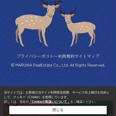
プライバシーポリシー
利用規約
サイトマップ
© MARUWA RealEstate Co., Ltd. All Rights Reserved.
当サイトでは、お客様の当サイト利用状況把握、サービス向上検討を目的と
して、クッキー（Cookie）を使用しています。
詳しくは、当社の
「Cookieの取扱いについて」
をご確認ください。
来店予約
お問い合わせ
閉じる