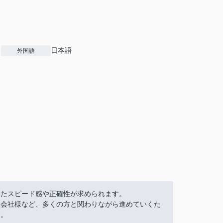
日本語
外国語
ったスピード感や正確性が求められます。
理会社様など、多くの方と関わりながら進めていくた
す。