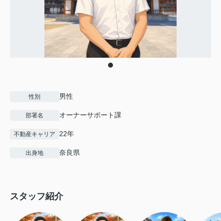
男性
性別
オーナーサポート課
部署名
22年
不動産キャリア
奈良県
出身地
スタッフ紹介