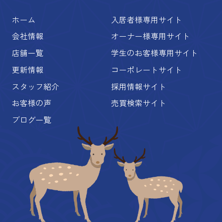
ホーム
入居者様専用サイト
会社情報
オーナー様専用サイト
店舗一覧
学生のお客様専用サイト
更新情報
コーポレートサイト
スタッフ紹介
採用情報サイト
お客様の声
売買検索サイト
ブログ一覧