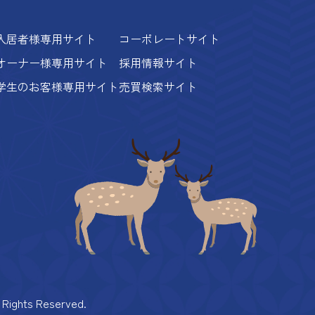
入居者様専用サイト
コーポレートサイト
オーナー様専用サイト
採用情報サイト
学生のお客様専用サイト
売買検索サイト
 Rights Reserved.