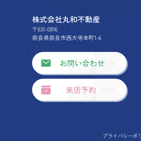
株式会社丸和不動産
〒631-0816
奈良県奈良市西大寺本町1-6
お問い合わせ
来店予約
プライバシーポ