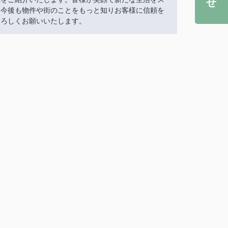
。今後も物件や街のことをもっと知りお客様に信頼を
よろしくお願いいたします。