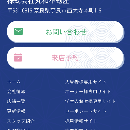
株式会社丸和不動産
〒631-0816 奈良県奈良市西大寺本町1-6
お問い合わせ
来店予約
ホーム
入居者様専用サイト
会社情報
オーナー様専用サイト
店舗一覧
学生のお客様専用サイト
更新情報
コーポレートサイト
スタッフ紹介
採用情報サイト