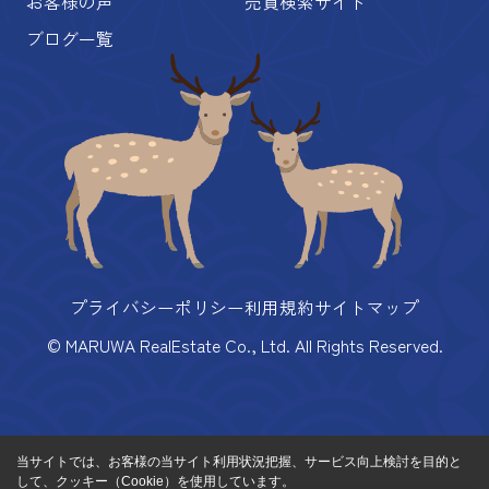
お客様の声
売買検索サイト
ブログ一覧
プライバシーポリシー
利用規約
サイトマップ
© MARUWA RealEstate Co., Ltd. All Rights Reserved.
当サイトでは、お客様の当サイト利用状況把握、サービス向上検討を目的と
して、クッキー（Cookie）を使用しています。